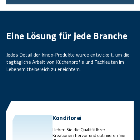
Eine Lösung für jede Branche
Jedes Detail der Irinox-Produkte wurde entwickelt, um die
tagtägliche Arbeit von Küchenprofis und Fachleuten im
Lebensmittelbereich zu erleichtern.
Konditorei
Heben Sie die Qualität Ihrer
Kreationen hervor und optimieren Sie