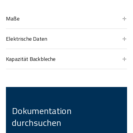
Maße
Elektrische Daten
Kapazität Backbleche
Dokumentation
durchsuchen