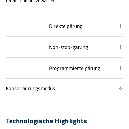
Produktion auszuwählen.
Direkte gärung
Non-stop-gärung
Programmierte gärung
Konservierungsmodus
Technologische Highlights