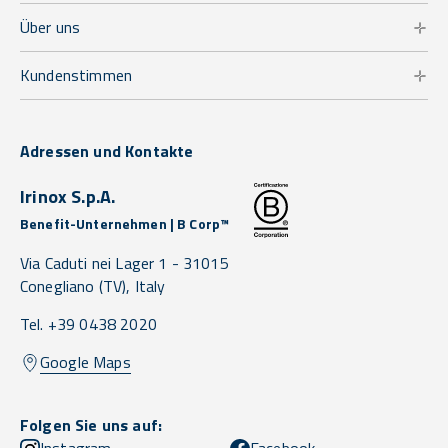
Über uns
Kundenstimmen
Adressen und Kontakte
Irinox S.p.A.
Benefit-Unternehmen | B Corp™
Via Caduti nei Lager 1 -
31015
Conegliano
(TV),
Italy
Tel. +39 0438 2020
Google Maps
Folgen Sie uns auf: