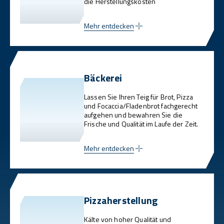
die Herstellungskosten
Mehr entdecken
Bäckerei
Lassen Sie Ihren Teig für Brot, Pizza
und Focaccia/Fladenbrot fachgerecht
aufgehen und bewahren Sie die
Frische und Qualität im Laufe der Zeit.
Mehr entdecken
Pizzaherstellung
Kälte von hoher Qualität und