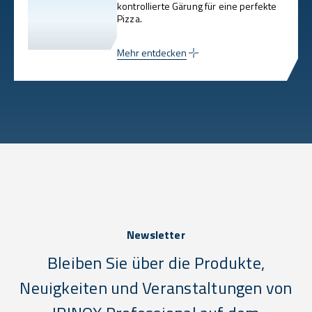
kontrollierte Gärung für eine perfekte
Pizza.
Mehr entdecken
Newsletter
Bleiben Sie über die Produkte,
Neuigkeiten und Veranstaltungen von