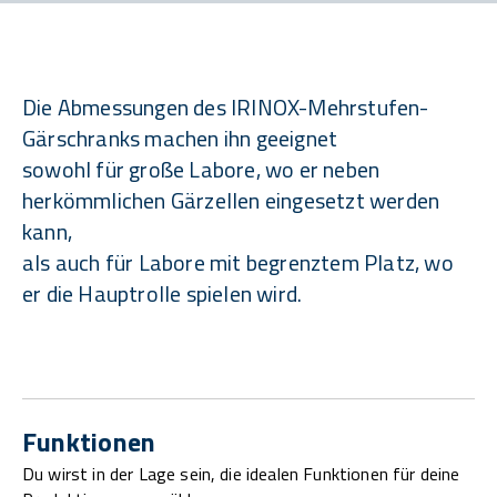
Die Abmessungen des IRINOX-Mehrstufen-
Gärschranks machen ihn geeignet
sowohl für große Labore, wo er neben
herkömmlichen Gärzellen eingesetzt werden
kann,
als auch für Labore mit begrenztem Platz, wo
er die Hauptrolle spielen wird.
Funktionen
Du wirst in der Lage sein, die idealen Funktionen für deine