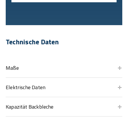
Technische Daten
Maße
Elektrische Daten
Kapazität Backbleche