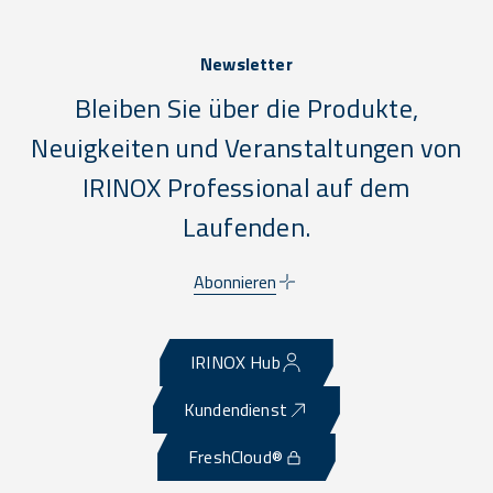
Newsletter
Bleiben Sie über die Produkte,
Neuigkeiten und Veranstaltungen von
IRINOX Professional auf dem
Laufenden.
Abonnieren
IRINOX Hub
Kundendienst
FreshCloud®