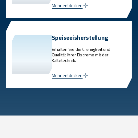
Mehr entdecken
Speiseeisherstellung
Erhalten Sie die Cremigkeit und
Qualität Ihrer Eiscreme mit der
Kältetechnik.
Mehr entdecken