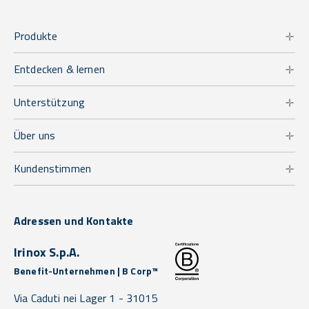
Produkte
Entdecken & lernen
Unterstützung
Über uns
Kundenstimmen
Adressen und Kontakte
Irinox S.p.A.
Benefit-Unternehmen | B Corp™
Via Caduti nei Lager 1 -
31015