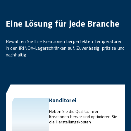
Eine Lösung für jede Branche
Bewahren Sie Ihre Kreationen bei perfekten Temperaturen
in den IRINOX-Lagerschränken auf. Zuverlässig, präzise und
nachhaltig.
Konditorei
Heben Sie die Qualität Ihrer
Kreationen hervor und optimieren Sie
die Herstellungskosten