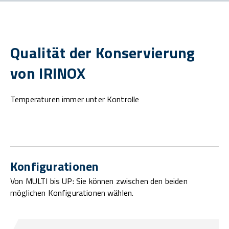
Qualität der Konservierung
von IRINOX
Temperaturen immer unter Kontrolle
Konfigurationen
Von MULTI bis UP: Sie können zwischen den beiden
möglichen Konfigurationen wählen.