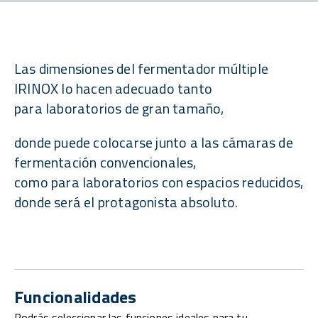
Las dimensiones del fermentador múltiple
IRINOX lo hacen adecuado tanto
para laboratorios de gran tamaño,
donde puede colocarse junto a las cámaras de
fermentación convencionales,
como para laboratorios con espacios reducidos,
donde será el protagonista absoluto.
Funcionalidades
Podrás seleccionar las funciones ideales para tu