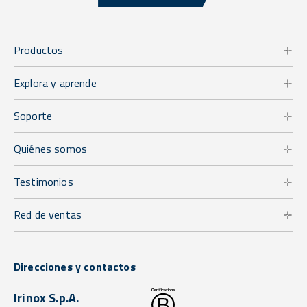
Productos
Explora y aprende
Soporte
Quiénes somos
Testimonios
Red de ventas
Direcciones y contactos
Irinox S.p.A.