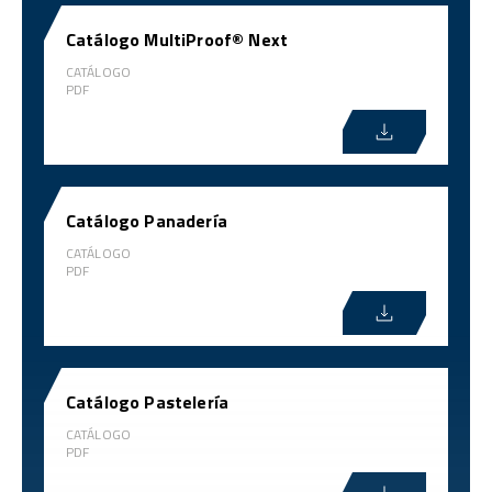
Catálogo MultiProof® Next
CATÁLOGO
PDF
Catálogo Panadería
CATÁLOGO
PDF
Catálogo Pastelería
CATÁLOGO
PDF