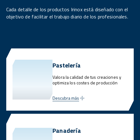
Cada detalle de los productos Irinox está diseñado con el
objetivo de facilitar el trabajo diario de los profesionales.
Pastelería
Valora la calidad de tus creaciones y
optimiza los costes de producción
Descubra más
Panadería