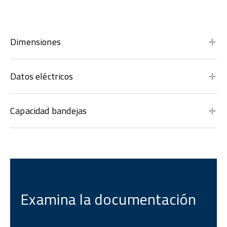
Dimensiones
Datos eléctricos
Capacidad bandejas
Examina la documentación