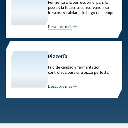
Fermenta a la perfección el pan, la
pizza y la focaccia, conservando su
frescura y calidad a lo largo del tiempo
Descubra más
Pizzería
Frío de calidad y fermentación
controlada para una pizza perfecta.
Descubra más