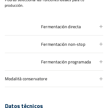
producción.
Fermentación directa
Fermentación non-stop
Fermentación programada
Modalità conservatore
Datos técnicos