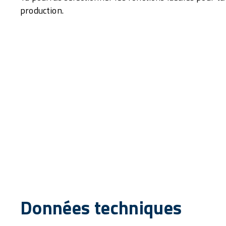
production.
Données techniques