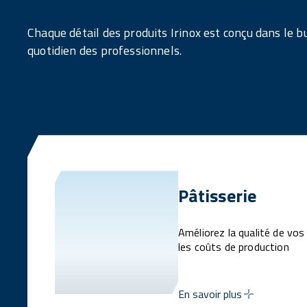
Chaque détail des produits Irinox est conçu dans le but
quotidien des professionnels.
Pâtisserie
Améliorez la qualité de vos
les coûts de production
En savoir plus