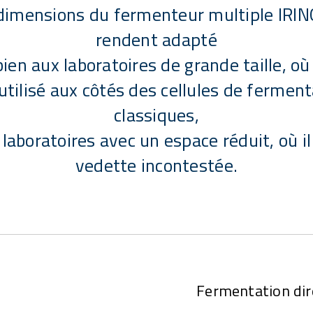
dimensions du fermenteur multiple IRIN
rendent adapté
bien aux laboratoires de grande taille, où 
utilisé aux côtés des cellules de fermen
classiques,
laboratoires avec un espace réduit, où il
vedette incontestée.
Fermentation dir