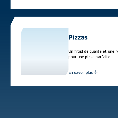
Pizzas
Un froid de qualité et une 
pour une pizza parfaite
En savoir plus