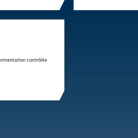
fermentation contrôlée