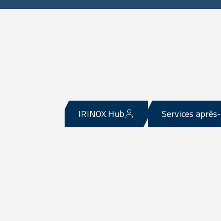
IRINOX Hub
Services après