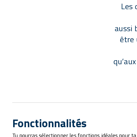
Les 
aussi 
être 
qu’aux 
Fonctionnalités
Tu pourras sélectionner les fonctions idéales pour ta