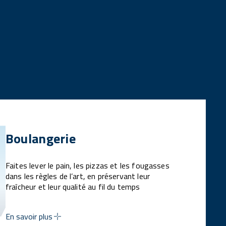
Boulangerie
Faites lever le pain, les pizzas et les fougasses
dans les règles de l’art, en préservant leur
fraîcheur et leur qualité au fil du temps
En savoir plus