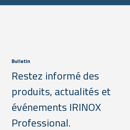
Bulletin
Restez informé des
produits, actualités et
événements IRINOX
Professional.