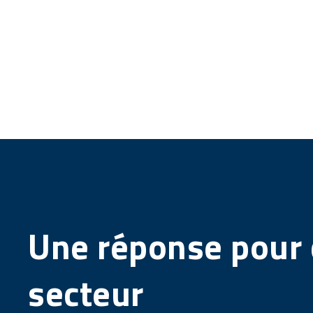
Une réponse pour
secteur