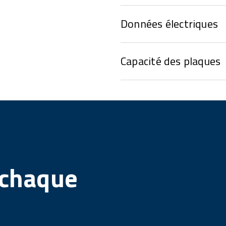
Données électriques
Capacité des plaques
 chaque