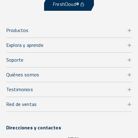
FreshCloud®
Productos
Explora y aprende
Soporte
Quiénes somos
Testimonios
Red de ventas
Direcciones y contactos