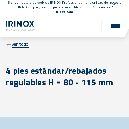
Bienvenido al sitio web de IRINOX Professional, - una unidad de negocio
de IRINOX S.p.A., una empresa con
certificación B Corporation™
-
irinox.com
Ver todo
4 pies estándar/rebajados
regulables H = 80 - 115 mm