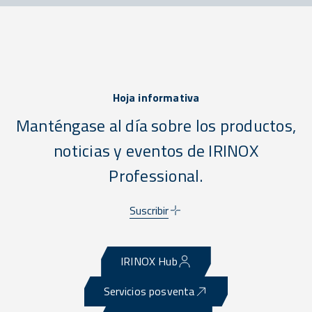
Hoja informativa
Manténgase al día sobre los productos,
noticias y eventos de IRINOX
Professional.
Suscribir
IRINOX Hub
Servicios posventa