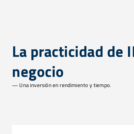
La practicidad de 
negocio
— Una inversión en rendimiento y tiempo.