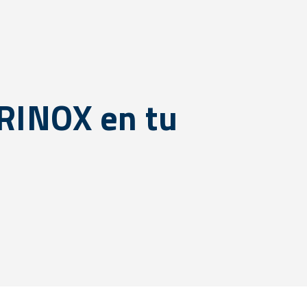
IRINOX en tu