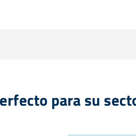
erfecto para su sect