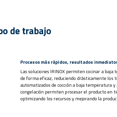
po de trabajo
Procesos más rápidos, resultados inmediato
Las soluciones IRINOX permiten cocinar a baja 
de forma eficaz, reduciendo drásticamente los t
automatizados de cocción a baja temperatura y 
congelación permiten procesar el producto en 
optimizando los recursos y mejorando la product