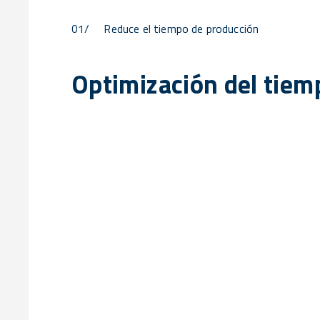
01/
Reduce el tiempo de producción
Optimización del tiem