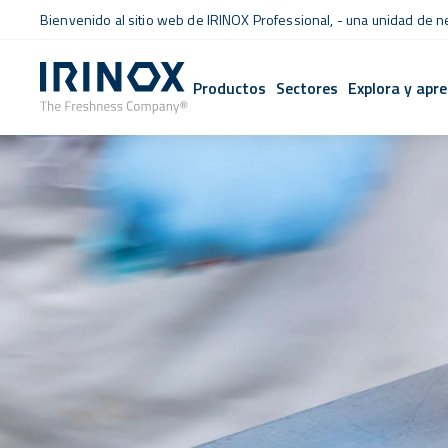
Bienvenido al sitio web de IRINOX Professional, - una unidad de 
Productos
Sectores
Explora y apr