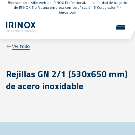
Bienvenido al sitio web de IRINOX Professional, - una unidad de negocio
de IRINOX S.p.A., una empresa con
certificación B Corporation™
-
irinox.com
Ver todo
Rejillas GN 2/1 (530x650 mm)
de acero inoxidable