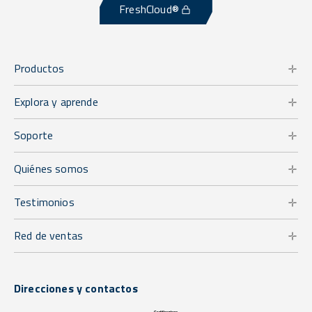
FreshCloud®
Productos
Explora y aprende
Soporte
Quiénes somos
Testimonios
Red de ventas
Direcciones y contactos