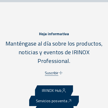
Hoja informativa
Manténgase al día sobre los productos,
noticias y eventos de IRINOX
Professional.
Suscribir
IRINOX Hub
Servicios posventa