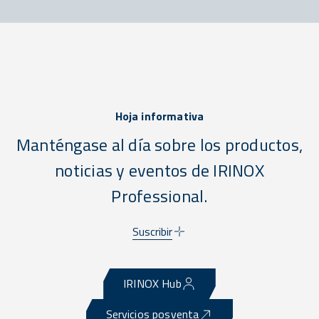
Hoja informativa
Manténgase al día sobre los productos,
noticias y eventos de IRINOX
Professional.
Suscribir
IRINOX Hub
Servicios posventa