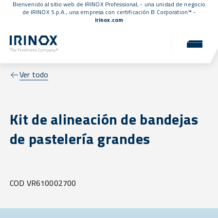
Bienvenido al sitio web de IRINOX Professional, - una unidad de negocio
de IRINOX S.p.A., una empresa con
certificación B Corporation™
-
irinox.com
Ver todo
Kit de alineación de bandejas
de pastelería grandes
COD VR610002700