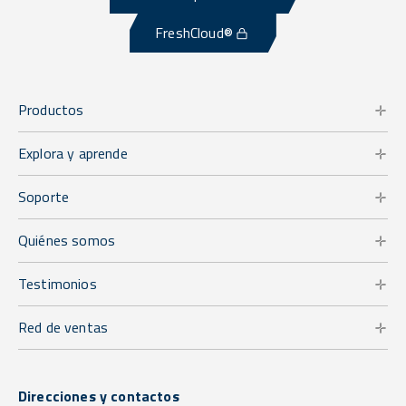
FreshCloud®
Productos
Explora y aprende
Soporte
Quiénes somos
Testimonios
Red de ventas
Direcciones y contactos