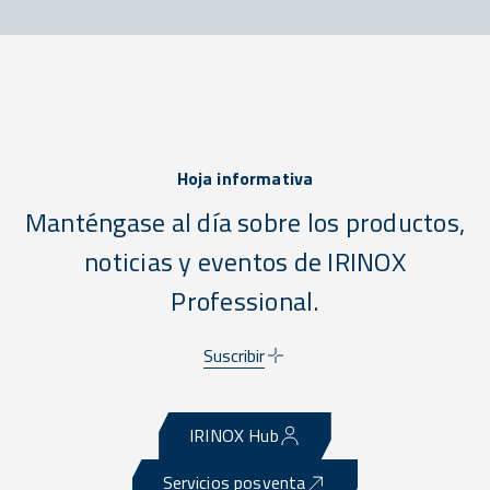
Hoja informativa
Manténgase al día sobre los productos,
noticias y eventos de IRINOX
Professional.
Suscribir
IRINOX Hub
Servicios posventa