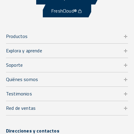
FreshCloud®
Productos
Explora y aprende
Soporte
Quiénes somos
Testimonios
Red de ventas
Direcciones y contactos