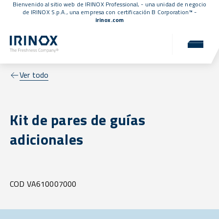
Bienvenido al sitio web de IRINOX Professional, - una unidad de negocio
de IRINOX S.p.A., una empresa con
certificación B Corporation™
-
irinox.com
Ver todo
Kit de pares de guías
adicionales
COD VA610007000