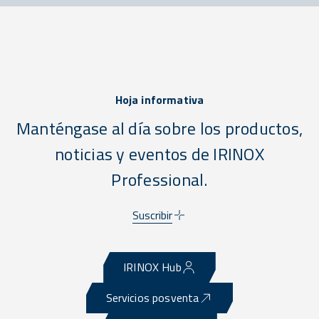
Hoja informativa
Manténgase al día sobre los productos,
noticias y eventos de IRINOX
Professional.
Suscribir
IRINOX Hub
Servicios posventa