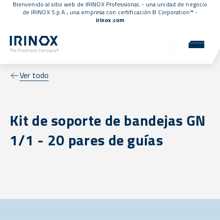
Bienvenido al sitio web de IRINOX Professional, - una unidad de negocio
de IRINOX S.p.A., una empresa con
certificación B Corporation™
-
irinox.com
Ver todo
Kit de soporte de bandejas GN
1/1 - 20 pares de guías