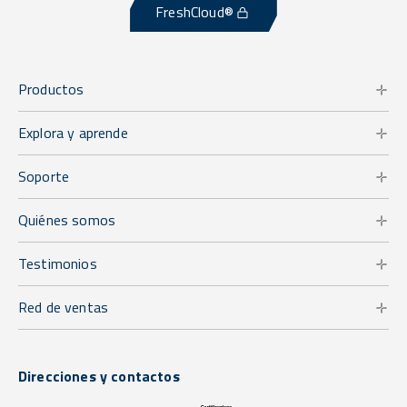
FreshCloud®
Productos
Explora y aprende
Soporte
Quiénes somos
Testimonios
Red de ventas
Direcciones y contactos