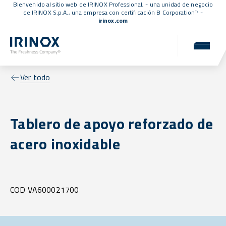
Bienvenido al sitio web de IRINOX Professional, - una unidad de negocio
de IRINOX S.p.A., una empresa con
certificación B Corporation™
-
irinox.com
Ver todo
Tablero de apoyo reforzado de
acero inoxidable
COD VA600021700