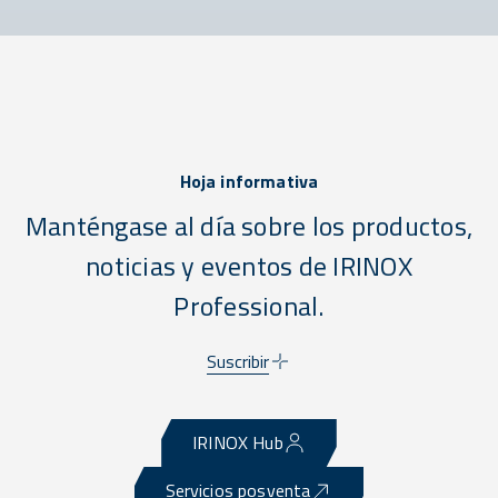
Hoja informativa
Manténgase al día sobre los productos,
noticias y eventos de IRINOX
Professional.
Suscribir
IRINOX Hub
Servicios posventa