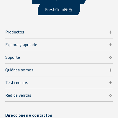
FreshCloud®
Productos
Explora y aprende
Soporte
Quiénes somos
Testimonios
Red de ventas
Direcciones y contactos