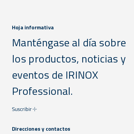
Hoja informativa
Manténgase al día sobre
los productos, noticias y
eventos de IRINOX
Professional.
Suscribir
Direcciones y contactos