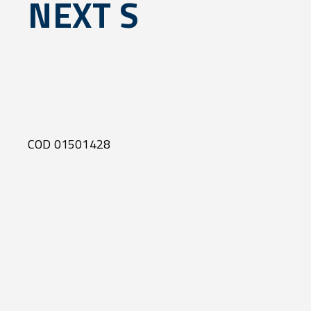
NEXT S
COD 01501428