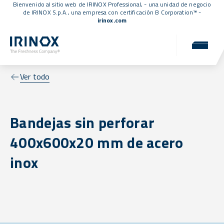
Bienvenido al sitio web de IRINOX Professional, - una unidad de negocio
de IRINOX S.p.A., una empresa con
certificación B Corporation™
-
irinox.com
Ver todo
Bandejas sin perforar
400x600x20 mm de acero
inox