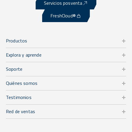
Servicios posventa
FreshCloud®
Productos
Explora y aprende
Soporte
Quiénes somos
Testimonios
Red de ventas