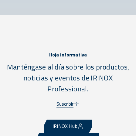
Hoja informativa
Manténgase al día sobre los productos,
noticias y eventos de IRINOX
Professional.
Suscribir
IRINOX Hub