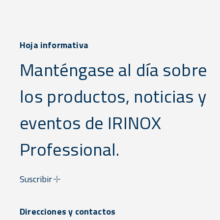
Hoja informativa
Manténgase al día sobre
los productos, noticias y
eventos de IRINOX
Professional.
Suscribir
Direcciones y contactos