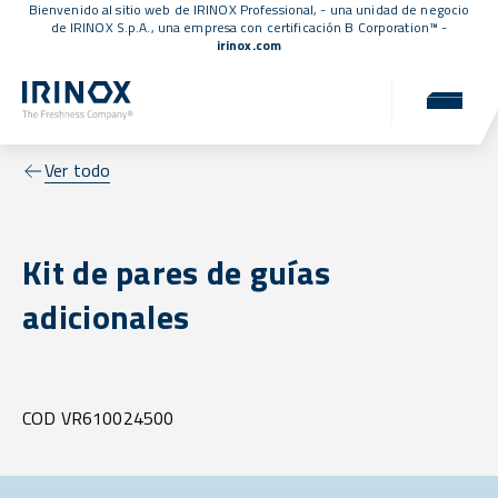
Bienvenido al sitio web de IRINOX Professional, - una unidad de negocio
de IRINOX S.p.A., una empresa con
certificación B Corporation™
-
irinox.com
Ver todo
Kit de pares de guías
adicionales
COD VR610024500