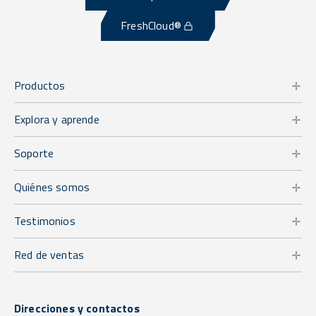
FreshCloud®
Productos
Explora y aprende
Soporte
Quiénes somos
Testimonios
Red de ventas
Direcciones y contactos