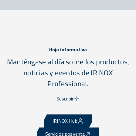
Hoja informativa
Manténgase al día sobre los productos,
noticias y eventos de IRINOX
Professional.
Suscribir
IRINOX Hub
Servicios posventa