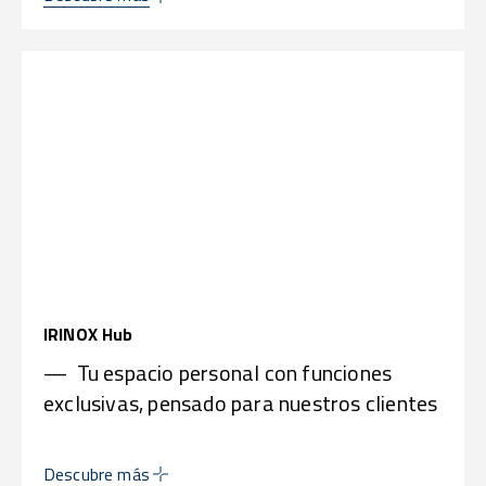
IRINOX Hub
— Tu espacio personal con funciones
exclusivas, pensado para nuestros clientes
Descubre más