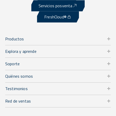
Servicios posventa
FreshCloud®
Productos
Explora y aprende
Soporte
Quiénes somos
Testimonios
Red de ventas