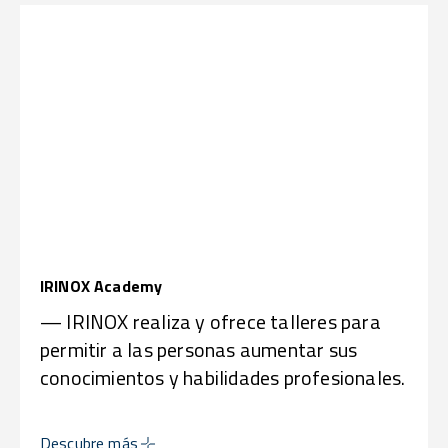
IRINOX Academy
— IRINOX realiza y ofrece talleres para
permitir a las personas aumentar sus
conocimientos y habilidades profesionales.
Descubre más