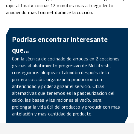
rape al final y cocinar 12 minutos mas a fuego lento
añadiendo mas foumet durante la cocción.
Podrías encontrar interesante
que...
Con la técnica de cocinado de arroces en 2 cocciones
gracias al abatimiento progresivo de Multifresh,
conseguimos bloquear el almidón después de la
primera cocción, organizar la producción con
anterioridad y poder agilizar el servicio. Otras
alternativas que tenemos es la pasteurizacion del
caldo, las bases y las raciones al vacío, para
prolongar la vida útil del producto y producir con mas
antelación y mas cantidad de producto.