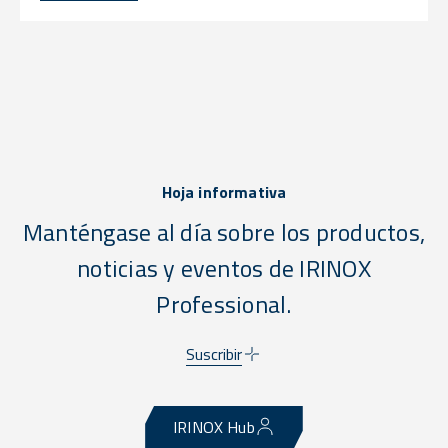
Hoja informativa
Manténgase al día sobre los productos,
noticias y eventos de IRINOX
Professional.
Suscribir
IRINOX Hub