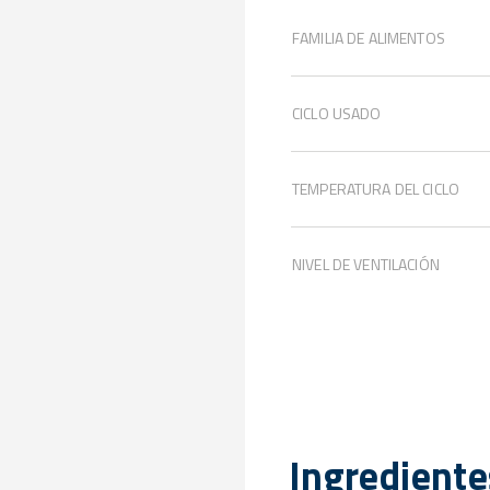
FAMILIA DE ALIMENTOS
CICLO USADO
TEMPERATURA DEL CICLO
NIVEL DE VENTILACIÓN
Ingrediente