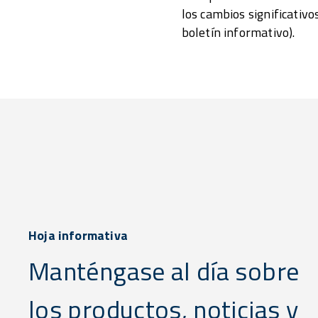
los cambios significativo
boletín informativo).
Hoja informativa
Manténgase al día sobre
los productos, noticias y