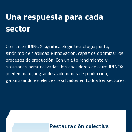
Una respuesta para cada
sector
Confiar en IRINOX significa elegir tecnología punta,
sinónimo de fiabilidad e innovación, capaz de optimizar los
procesos de producción. Con un alto rendimiento y
soluciones personalizadas, los abatidores de carro IRINOX
pueden manejar grandes volúmenes de producción,
garantizando excelentes resultados en todos los sectores.
Restauración colectiva