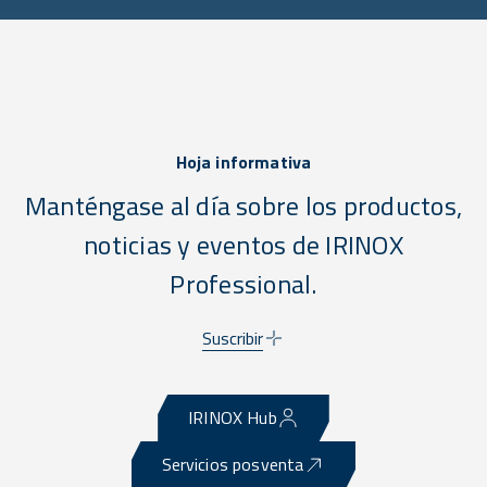
Hoja informativa
Manténgase al día sobre los productos,
noticias y eventos de IRINOX
Professional.
Suscribir
IRINOX Hub
Servicios posventa