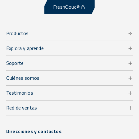
FreshCloud®
Productos
Explora y aprende
Soporte
Quiénes somos
Testimonios
Red de ventas
Direcciones y contactos