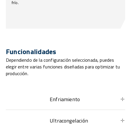
frío.
Funcionalidades
Dependiendo de la configuración seleccionada, puedes
elegir entre varias funciones diseñadas para optimizar tu
producción.
Enfriamiento
Ultracongelación