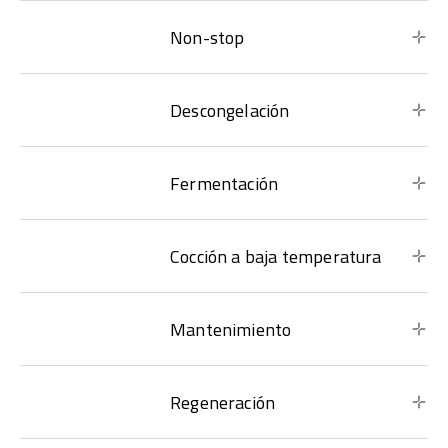
Non-stop
Descongelación
Fermentación
Cocción a baja temperatura
Mantenimiento
Regeneración