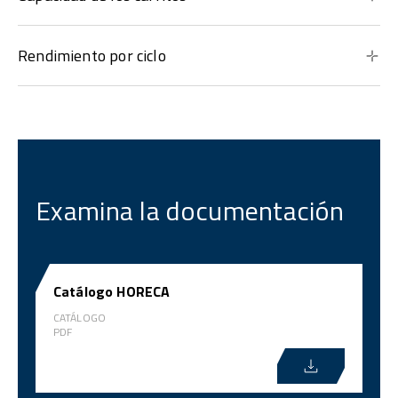
Rendimiento por ciclo
Examina la documentación
Catálogo HORECA
CATÁLOGO
PDF