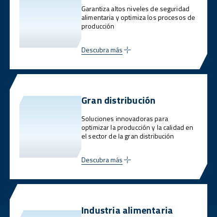
Garantiza altos niveles de seguridad
alimentaria y optimiza los procesos de
producción
Descubra más
Gran distribución
Soluciones innovadoras para
optimizar la producción y la calidad en
el sector de la gran distribución
Descubra más
Industria alimentaria