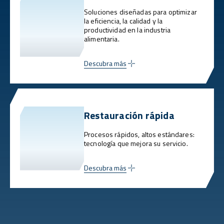
Soluciones diseñadas para optimizar
la eficiencia, la calidad y la
productividad en la industria
alimentaria.
Descubra más
Restauración rápida
Procesos rápidos, altos estándares:
tecnología que mejora su servicio.
Descubra más