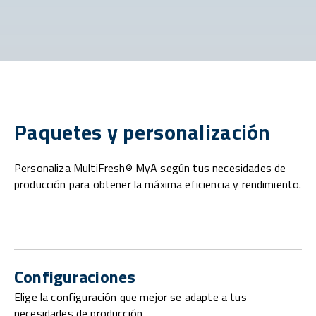
Paquetes y personalización
Personaliza MultiFresh® MyA según tus necesidades de
producción para obtener la máxima eficiencia y rendimiento.
Configuraciones
Elige la configuración que mejor se adapte a tus
necesidades de producción.