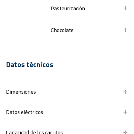
Pasteurización
Chocolate
Datos técnicos
Dimensiones
Datos eléctricos
Capacidad de los carritos