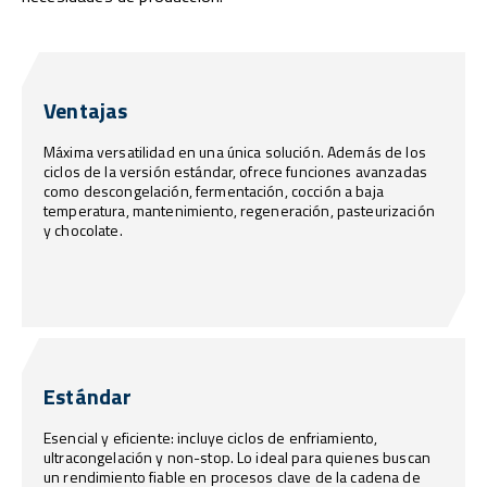
Ventajas
Máxima versatilidad en una única solución. Además de los
ciclos de la versión estándar, ofrece funciones avanzadas
como descongelación, fermentación, cocción a baja
temperatura, mantenimiento, regeneración, pasteurización
y chocolate.
Estándar
Esencial y eficiente: incluye ciclos de enfriamiento,
ultracongelación y non-stop. Lo ideal para quienes buscan
un rendimiento fiable en procesos clave de la cadena de