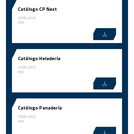
Catálogo CP Next
CATÁLOGO
PDF
Catálogo Heladería
CATÁLOGO
PDF
Catálogo Panadería
CATÁLOGO
PDF