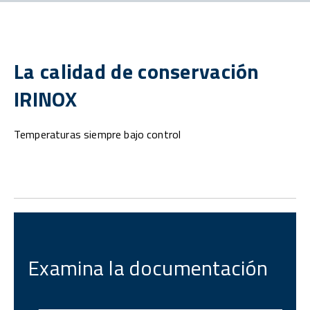
La calidad de conservación
IRINOX
Temperaturas siempre bajo control
Examina la documentación