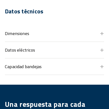
Datos técnicos
Dimensiones
Datos eléctricos
Capacidad bandejas
Una respuesta para cada