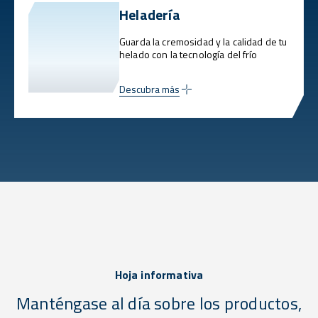
Heladería
Guarda la cremosidad y la calidad de tu
helado con la tecnología del frío
Descubra más
Hoja informativa
Manténgase al día sobre los productos,