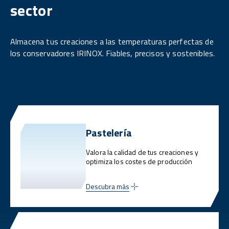
sector
Almacena tus creaciones a las temperaturas perfectas de
los conservadores IRINOX. Fiables, precisos y sostenibles.
Pastelería
Valora la calidad de tus creaciones y
optimiza los costes de producción
Descubra más