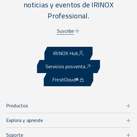
noticias y eventos de IRINOX
Professional.
Suscribir
IRINOX Hub
Servicios posventa
FreshCloud®
Productos
Explora y aprende
Soporte