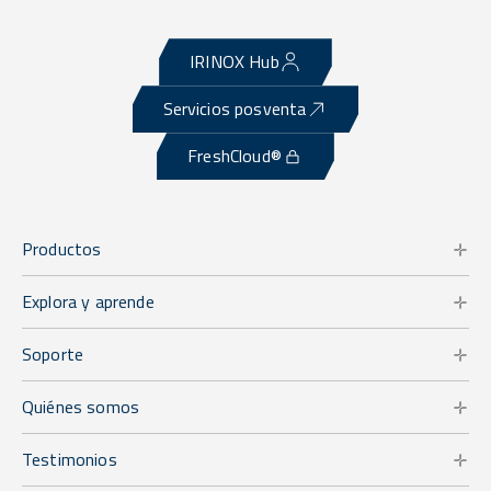
IRINOX Hub
Servicios posventa
FreshCloud®
Productos
Explora y aprende
Soporte
Quiénes somos
Testimonios