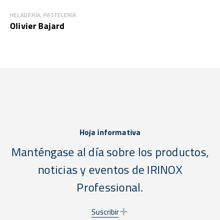
HELADERÍA, PASTELERÍA
Olivier Bajard
Hoja informativa
Manténgase al día sobre los productos,
noticias y eventos de IRINOX
Professional.
Suscribir