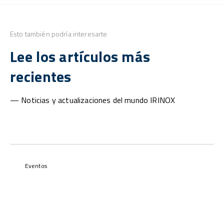
Esto también podría interesarte
Lee los artículos más
recientes
— Noticias y actualizaciones del mundo IRINOX
Eventos