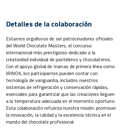
Detalles de la colaboración
Estamos orgullosos de ser patrocinadores oficiales
del World Chocolate Masters, el concurso
internacional más prestigioso dedicado a la
creatividad individual de pasteleros y chocolateros.
Con el apoyo global de marcas de primera línea como
IRINOX, los participantes pueden contar con
tecnología de vanguardia, incluidos nuestros
sistemas de refrigeración y conservación rápidas,
esenciales para garantizar que las creaciones lleguen
a la temperatura adecuada en el momento oportuno.
Esta colaboración refuerza nuestra misión: promover
la innovación, la calidad y la excelencia técnica en el
mundo del chocolate profesional.