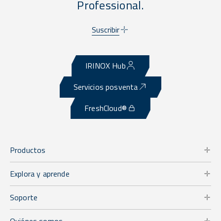
Professional.
Suscribir
IRINOX Hub
Servicios posventa
FreshCloud®
Productos
Explora y aprende
Soporte
Quiénes somos