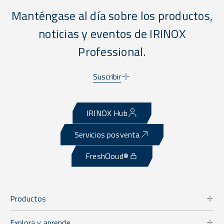
Manténgase al día sobre los productos,
noticias y eventos de IRINOX
Professional.
Suscribir
IRINOX Hub
Servicios posventa
FreshCloud®
Productos
Explora y aprende