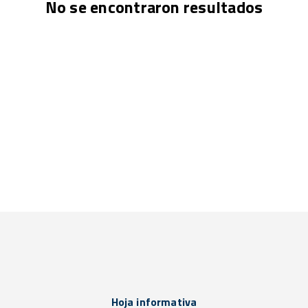
No se encontraron resultados
Hoja informativa