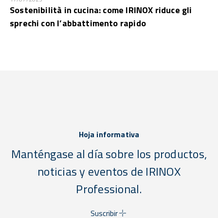
Sostenibilità in cucina: come IRINOX riduce gli
sprechi con l’abbattimento rapido
Hoja informativa
Manténgase al día sobre los productos,
noticias y eventos de IRINOX
Professional.
Suscribir