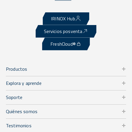
IRINOX Hub
Servicios posventa
FreshCloud®
Productos
Explora y aprende
Soporte
Quiénes somos
Testimonios