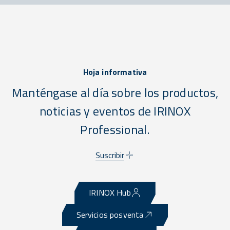
Hoja informativa
Manténgase al día sobre los productos,
noticias y eventos de IRINOX
Professional.
Suscribir
IRINOX Hub
Servicios posventa