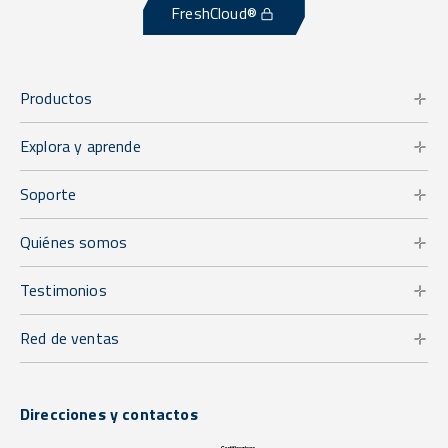
FreshCloud®
Productos
Explora y aprende
Soporte
Quiénes somos
Testimonios
Red de ventas
Direcciones y contactos