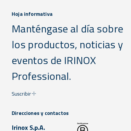
Hoja informativa
Manténgase al día sobre
los productos, noticias y
eventos de IRINOX
Professional.
Suscribir
Direcciones y contactos
Irinox S.p.A.