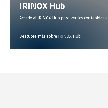
IRINOX Hub
Accede al IRINOX Hub para ver los contenidos ex
Descubre más sobre IRINOX Hub