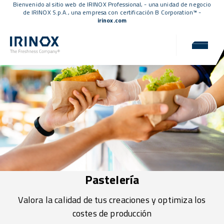
Bienvenido al sitio web de IRINOX Professional, - una unidad de negocio
de IRINOX S.p.A., una empresa con
certificación B Corporation™
-
irinox.com
Pastelería
Valora la calidad de tus creaciones y optimiza los
costes de producción