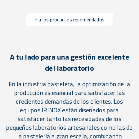
Ir a los productos recomendados
A tu lado para una gestión excelente
del laboratorio
En la industria pastelera, la optimización de la
producción es esencial para satisfacer las
crecientes demandas de los clientes. Los
equipos IRINOX están diseñados para
satisfacer tanto las necesidades de los
pequeños laboratorios artesanales como las de
la pastelería a gran escala, combinando