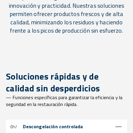
innovación y practicidad. Nuestras soluciones
permiten ofrecer productos frescos y de alta
calidad, minimizando los residuos y haciendo
frente a los picos de producción sin esfuerzo.
Soluciones rápidas y de
calidad sin desperdicios
— Funciones específicas para garantizar la eficiencia y la
seguridad en la restauración rápida.
Descongelación controlada
01/