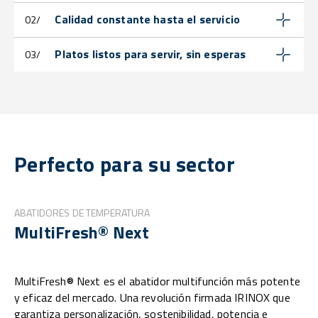
Calidad constante hasta el servicio
02/
Platos listos para servir, sin esperas
03/
Perfecto para su sector
ABATIDORES DE TEMPERATURA
MultiFresh® Next
MultiFresh® Next es el abatidor multifunción más potente
y eficaz del mercado. Una revolución firmada IRINOX que
garantiza personalización, sostenibilidad, potencia e