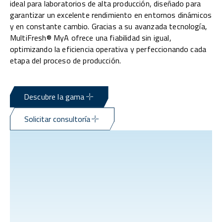
ideal para laboratorios de alta producción, diseñado para
garantizar un excelente rendimiento en entornos dinámicos
y en constante cambio. Gracias a su avanzada tecnología,
MultiFresh® MyA ofrece una fiabilidad sin igual,
optimizando la eficiencia operativa y perfeccionando cada
etapa del proceso de producción.
Descubre la gama
Solicitar consultoría