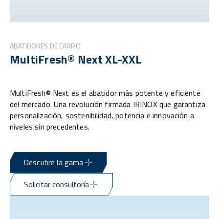
ABATIDORES DE CARRO
MultiFresh® Next XL-XXL
MultiFresh® Next es el abatidor más potente y eficiente
del mercado. Una revolución firmada IRINOX que garantiza
personalización, sostenibilidad, potencia e innovación a
niveles sin precedentes.
Descubre la gama
Solicitar consultoría