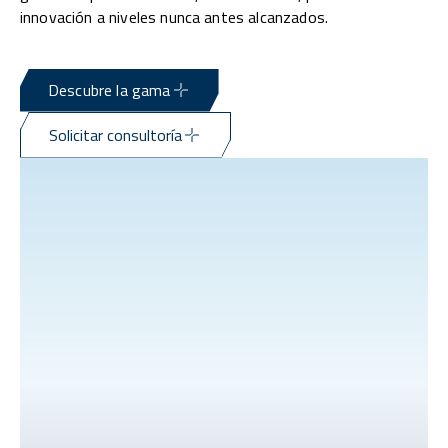
innovación a niveles nunca antes alcanzados.
Descubre la gama
Solicitar consultoría