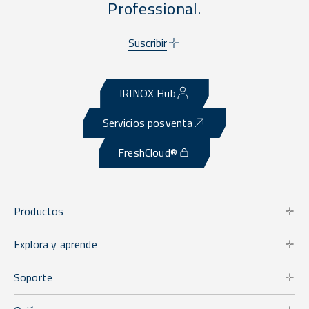
Professional.
Suscribir
IRINOX Hub
Servicios posventa
FreshCloud®
Productos
Explora y aprende
Soporte