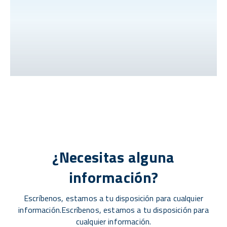
¿Necesitas alguna
información?
Escríbenos, estamos a tu disposición para cualquier
información.Escríbenos, estamos a tu disposición para
cualquier información.