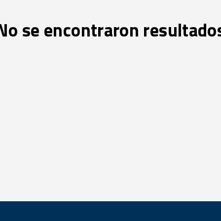
No se encontraron resultado