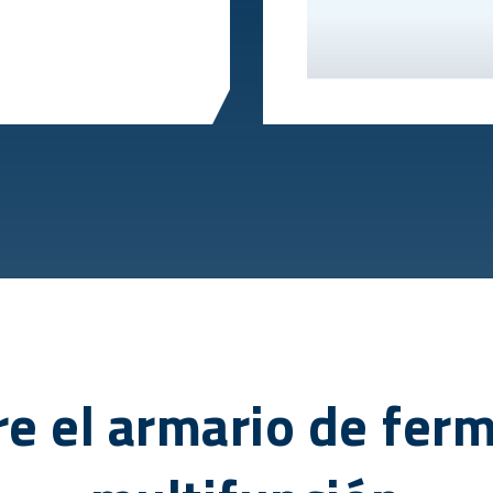
e el armario de fer