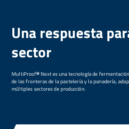
Una respuesta par
sector
MultiProof® Next es una tecnología de fermentación 
de las fronteras de la pastelería y la panadería, a
múltiples sectores de producción.