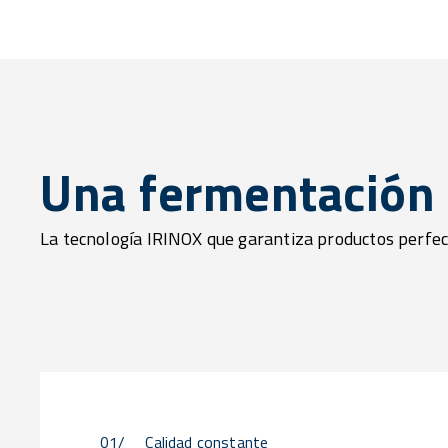
Una fermentación 
La tecnología IRINOX que garantiza productos perfe
01/
Calidad constante