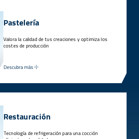
Pastelería
Valora la calidad de tus creaciones y optimiza los
costes de producción
Descubra más
Restauración
Tecnología de refrigeración para una cocción