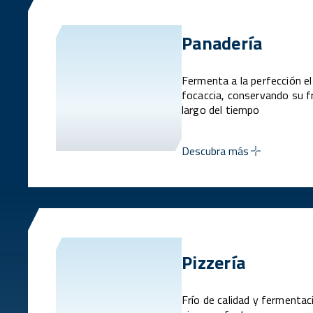
Panadería
Fermenta a la perfección el 
focaccia, conservando su fr
largo del tiempo
Descubra más
Pizzería
Frío de calidad y fermentac