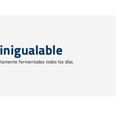
inigualable
ctamente fermentados todos los días.