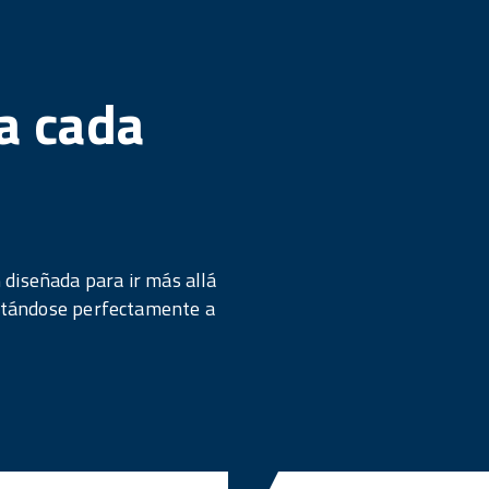
a cada
diseñada para ir más allá
daptándose perfectamente a