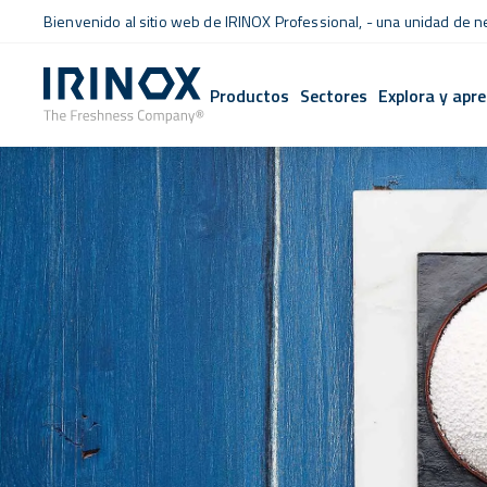
Bienvenido al sitio web de IRINOX Professional, - una unidad de 
Productos
Sectores
Explora y apr