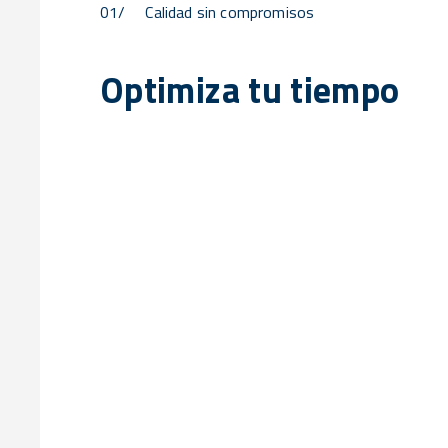
01/
Calidad sin compromisos
Optimiza tu tiempo