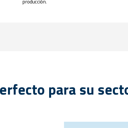
producción.
erfecto para su sect