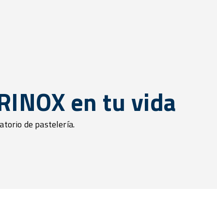
IRINOX en tu vida
atorio de pastelería.