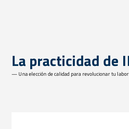
La practicidad de 
— Una elección de calidad para revolucionar tu labor