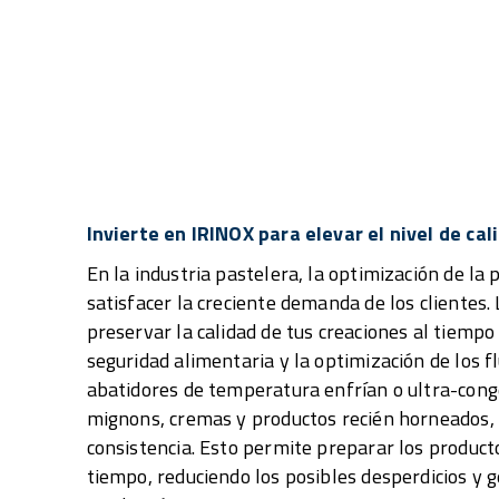
Invierte en IRINOX para elevar el nivel de cal
En la industria pastelera, la optimización de la 
satisfacer la creciente demanda de los clientes
preservar la calidad de tus creaciones al tiemp
seguridad alimentaria y la optimización de los f
abatidores de temperatura enfrían o ultra-con
mignons, cremas y productos recién horneados,
consistencia. Esto permite preparar los produc
tiempo, reduciendo los posibles desperdicios y 