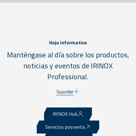
Hoja informativa
Manténgase al día sobre los productos,
noticias y eventos de IRINOX
Professional.
Suscribir
IRINOX Hub
Servicios posventa