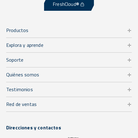
FreshCloud®
Productos
Explora y aprende
Soporte
Quiénes somos
Testimonios
Red de ventas
Direcciones y contactos