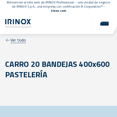
Bienvenido al sitio web de IRINOX Professional, - una unidad de negocio
de IRINOX S.p.A., una empresa con
certificación B Corporation™
-
irinox.com
Ver todo
CARRO 20 BANDEJAS 400x600
PASTELERÍA