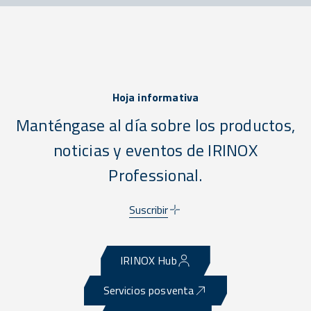
Hoja informativa
Manténgase al día sobre los productos,
noticias y eventos de IRINOX
Professional.
Suscribir
IRINOX Hub
Servicios posventa