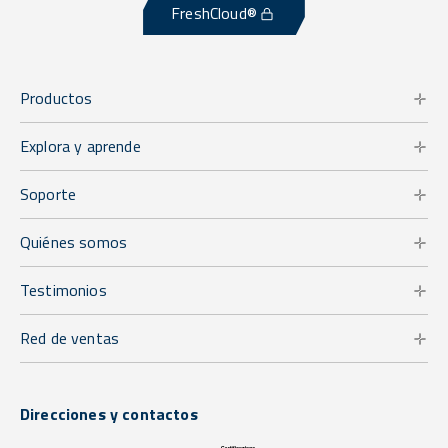
FreshCloud®
Productos
Explora y aprende
Soporte
Quiénes somos
Testimonios
Red de ventas
Direcciones y contactos