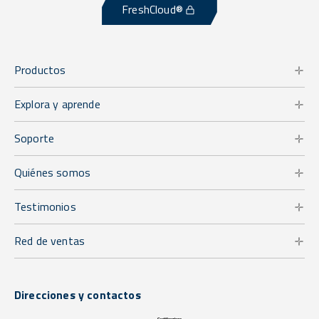
FreshCloud®
Productos
Explora y aprende
Soporte
Quiénes somos
Testimonios
Red de ventas
Direcciones y contactos