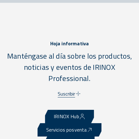
Hoja informativa
Manténgase al día sobre los productos,
noticias y eventos de IRINOX
Professional.
Suscribir
IRINOX Hub
Servicios posventa