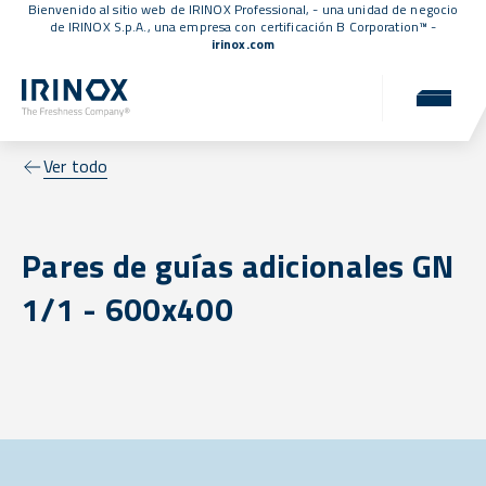
Bienvenido al sitio web de IRINOX Professional, - una unidad de negocio
de IRINOX S.p.A., una empresa con
certificación B Corporation™
-
irinox.com
Ver todo
Pares de guías adicionales GN
1/1 - 600x400