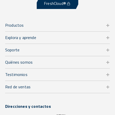
FreshCloud®
Productos
Explora y aprende
Soporte
Quiénes somos
Testimonios
Red de ventas
Direcciones y contactos