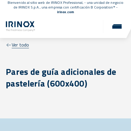
Bienvenido al sitio web de IRINOX Professional, - una unidad de negocio
de IRINOX S.p.A., una empresa con
certificación B Corporation™
-
irinox.com
Ver todo
Pares de guía adicionales de
pastelería (600x400)