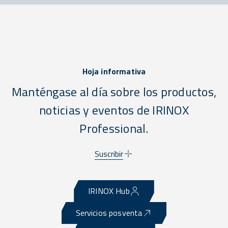
Hoja informativa
Manténgase al día sobre los productos,
noticias y eventos de IRINOX
Professional.
Suscribir
IRINOX Hub
Servicios posventa