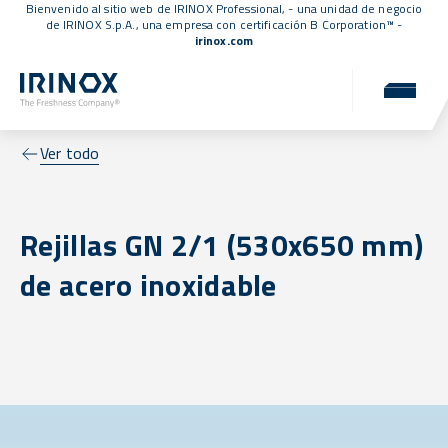
Bienvenido al sitio web de IRINOX Professional, - una unidad de negocio
de IRINOX S.p.A., una empresa con
certificación B Corporation™
-
irinox.com
Ver todo
Rejillas GN 2/1 (530x650 mm)
de acero inoxidable