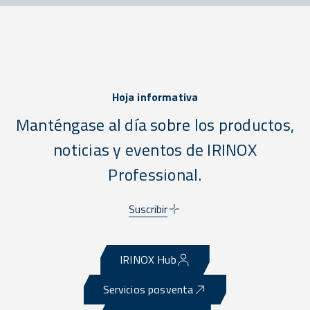
Hoja informativa
Manténgase al día sobre los productos,
noticias y eventos de IRINOX
Professional.
Suscribir
IRINOX Hub
Servicios posventa