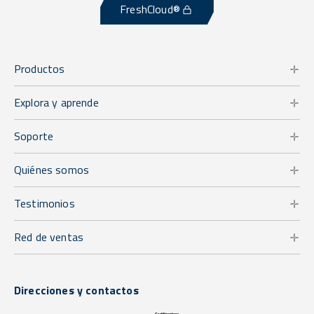
FreshCloud®
Productos
Explora y aprende
Soporte
Quiénes somos
Testimonios
Red de ventas
Direcciones y contactos