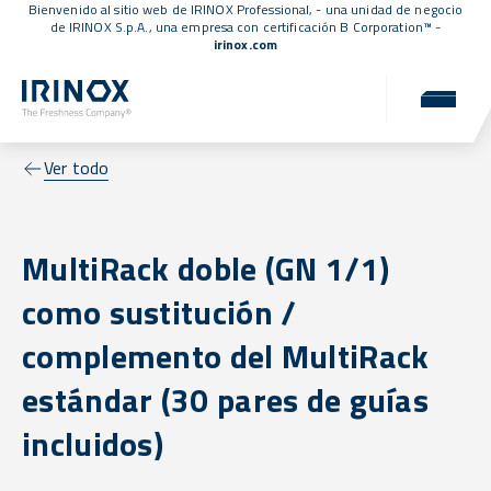
Bienvenido al sitio web de IRINOX Professional, - una unidad de negocio
de IRINOX S.p.A., una empresa con
certificación B Corporation™
-
irinox.com
Ver todo
MultiRack doble (GN 1/1)
como sustitución /
complemento del MultiRack
estándar (30 pares de guías
incluidos)