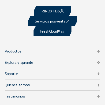
IRINOX Hub
Servicios posventa
FreshCloud®
Productos
Explora y aprende
Soporte
Quiénes somos
Testimonios