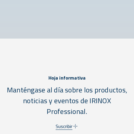
Hoja informativa
Manténgase al día sobre los productos,
noticias y eventos de IRINOX
Professional.
Suscribir