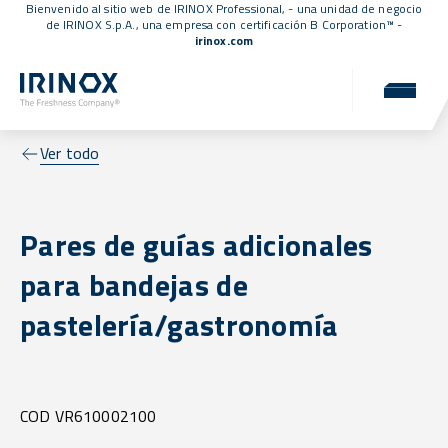
Bienvenido al sitio web de IRINOX Professional, - una unidad de negocio
de IRINOX S.p.A., una empresa con
certificación B Corporation™
-
irinox.com
Ver todo
Pares de guías adicionales
para bandejas de
pastelería/gastronomía
COD VR610002100