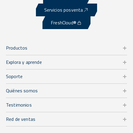
Servicios posventa
FreshCloud®
Productos
Explora y aprende
Soporte
Quiénes somos
Testimonios
Red de ventas