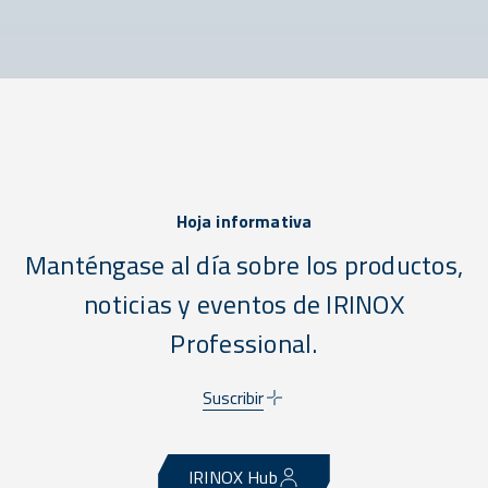
Hoja informativa
Manténgase al día sobre los productos,
noticias y eventos de IRINOX
Professional.
Suscribir
IRINOX Hub