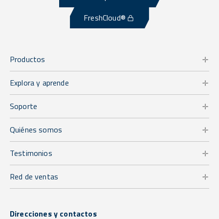
FreshCloud®
Productos
Explora y aprende
Soporte
Quiénes somos
Testimonios
Red de ventas
Direcciones y contactos