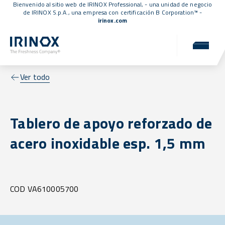
Bienvenido al sitio web de IRINOX Professional, - una unidad de negocio
de IRINOX S.p.A., una empresa con
certificación B Corporation™
-
irinox.com
Ver todo
Tablero de apoyo reforzado de
acero inoxidable esp. 1,5 mm
COD VA610005700