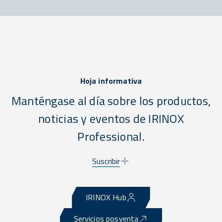
Hoja informativa
Manténgase al día sobre los productos,
noticias y eventos de IRINOX
Professional.
Suscribir
IRINOX Hub
Servicios posventa