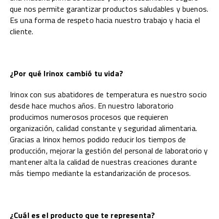
que nos permite garantizar productos saludables y buenos.
Es una forma de respeto hacia nuestro trabajo y hacia el
cliente.
¿Por qué Irinox cambió tu vida?
Irinox con sus abatidores de temperatura es nuestro socio
desde hace muchos años. En nuestro laboratorio
producimos numerosos procesos que requieren
organización, calidad constante y seguridad alimentaria.
Gracias a Irinox hemos podido reducir los tiempos de
producción, mejorar la gestión del personal de laboratorio y
mantener alta la calidad de nuestras creaciones durante
más tiempo mediante la estandarización de procesos.
¿Cuál es el producto que te representa?