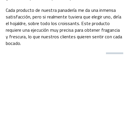
Cada producto de nuestra panadería me da una inmensa
satisfacción, pero si realmente tuviera que elegir uno, diría
el hojaldre, sobre todo los croissants. Este producto
requiere una ejecución muy precisa para obtener fragancia
y frescura, lo que nuestros clientes quieren sentir con cada
bocado.