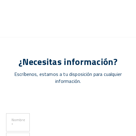
¿Necesitas información?
Escríbenos, estamos a tu disposición para cualquier
información.
Nombre
*