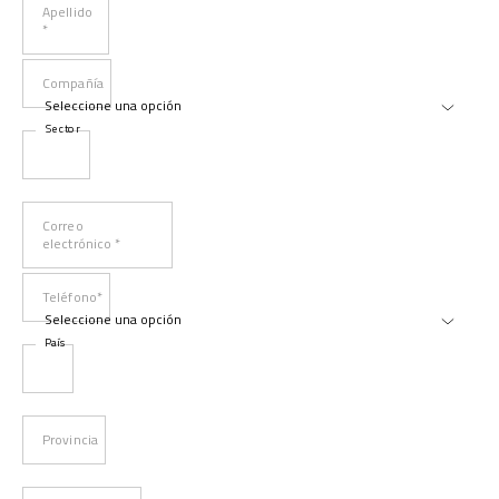
Apellido
*
Compañía
Sector
Correo
electrónico *
Teléfono*
País
Provincia