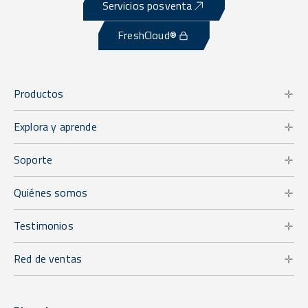
Servicios posventa
FreshCloud®
Productos
Explora y aprende
Soporte
Quiénes somos
Testimonios
Red de ventas