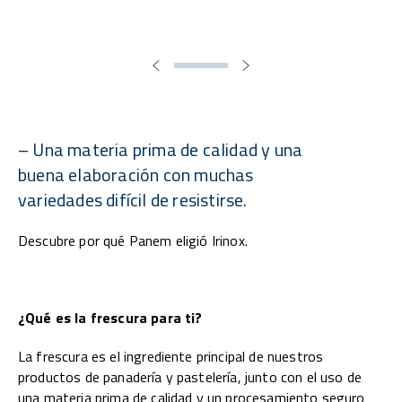
– Una materia prima de calidad y una
buena elaboración con muchas
variedades difícil de resistirse.
Descubre por qué Panem eligió Irinox.
¿Qué es la frescura para ti?
La frescura es el ingrediente principal de nuestros
productos de panadería y pastelería, junto con el uso de
una materia prima de calidad y un procesamiento seguro