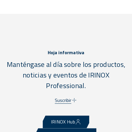
Hoja informativa
Manténgase al día sobre los productos,
noticias y eventos de IRINOX
Professional.
Suscribir
IRINOX Hub