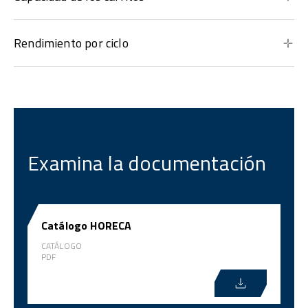
Rendimiento por ciclo
Examina la documentación
Catálogo HORECA
CATÁLOGO
PDF