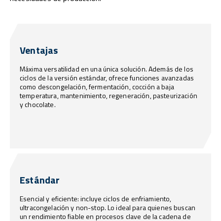
Ventajas
Máxima versatilidad en una única solución. Además de los
ciclos de la versión estándar, ofrece funciones avanzadas
como descongelación, fermentación, cocción a baja
temperatura, mantenimiento, regeneración, pasteurización
y chocolate.
Estándar
Esencial y eficiente: incluye ciclos de enfriamiento,
ultracongelación y non-stop. Lo ideal para quienes buscan
un rendimiento fiable en procesos clave de la cadena de