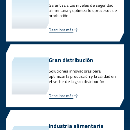
Garantiza altos niveles de seguridad
alimentaria y optimiza los procesos de
producción
Descubra más
Gran distribución
Soluciones innovadoras para
optimizar la producción y la calidad en
el sector de la gran distribución
Descubra más
Industria alimentaria