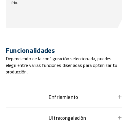
frío.
Funcionalidades
Dependiendo de la configuración seleccionada, puedes
elegir entre varias funciones diseñadas para optimizar tu
producción.
Enfriamiento
Ultracongelación