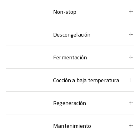
Non-stop
Descongelación
Fermentación
Cocción a baja temperatura
Regeneración
Mantenimiento