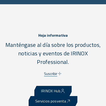
Hoja informativa
Manténgase al día sobre los productos,
noticias y eventos de IRINOX
Professional.
Suscribir
IRINOX Hub
Servicios posventa