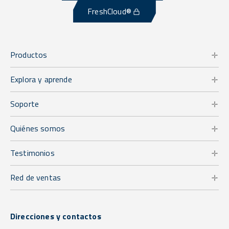
FreshCloud®
Productos
Explora y aprende
Soporte
Quiénes somos
Testimonios
Red de ventas
Direcciones y contactos