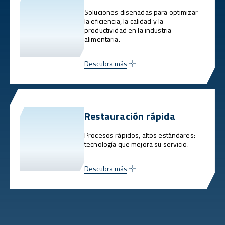
Soluciones diseñadas para optimizar
la eficiencia, la calidad y la
productividad en la industria
alimentaria.
Descubra más
Restauración rápida
Procesos rápidos, altos estándares:
tecnología que mejora su servicio.
Descubra más