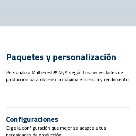
Paquetes y personalización
Personaliza MultiFresh® MyA según tus necesidades de
producción para obtener la máxima eficiencia y rendimiento.
Configuraciones
Elige la configuración que mejor se adapte a tus
necesidades de producción.