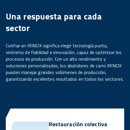
Una respuesta para cada
sector
Confiar en IRINOX significa elegir tecnología punta,
sinónimo de fiabilidad e innovación, capaz de optimizar los
procesos de producción. Con un alto rendimiento y
soluciones personalizadas, los abatidores de carro IRINOX
pueden manejar grandes volúmenes de producción,
garantizando excelentes resultados en todos los sectores.
Restauración colectiva