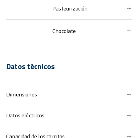
Pasteurización
Chocolate
Datos técnicos
Dimensiones
Datos eléctricos
Capacidad de los carritos