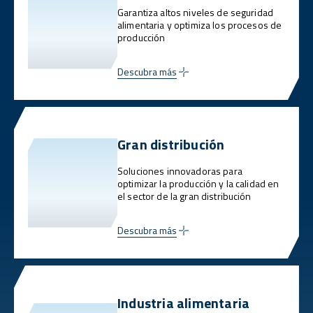
Garantiza altos niveles de seguridad
alimentaria y optimiza los procesos de
producción
Descubra más
Gran distribución
Soluciones innovadoras para
optimizar la producción y la calidad en
el sector de la gran distribución
Descubra más
Industria alimentaria