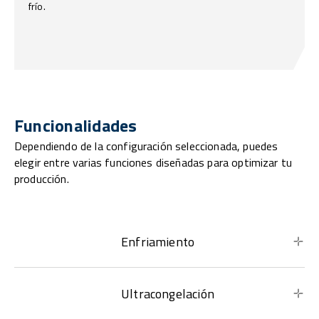
frío.
Funcionalidades
Dependiendo de la configuración seleccionada, puedes
elegir entre varias funciones diseñadas para optimizar tu
producción.
Enfriamiento
Ultracongelación