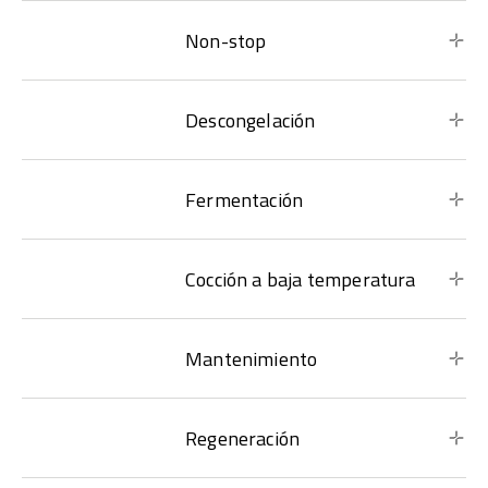
Non-stop
Descongelación
Fermentación
Cocción a baja temperatura
Mantenimiento
Regeneración