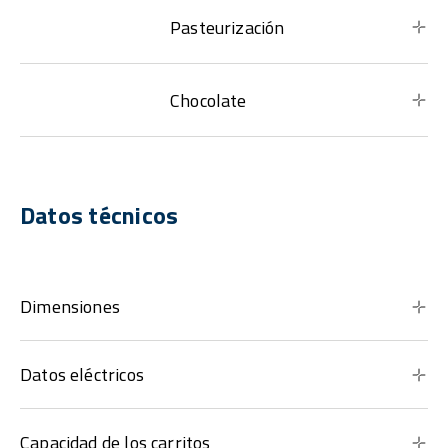
Pasteurización
Chocolate
Datos técnicos
Dimensiones
Datos eléctricos
Capacidad de los carritos