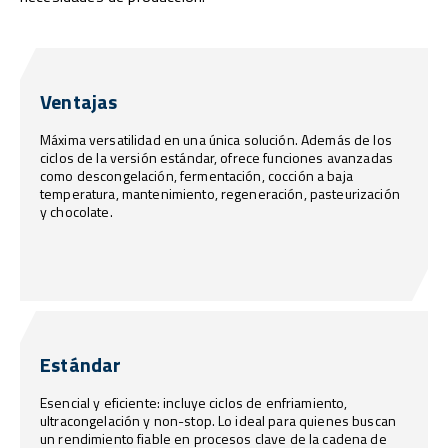
Ventajas
Máxima versatilidad en una única solución. Además de los
ciclos de la versión estándar, ofrece funciones avanzadas
como descongelación, fermentación, cocción a baja
temperatura, mantenimiento, regeneración, pasteurización
y chocolate.
Estándar
Esencial y eficiente: incluye ciclos de enfriamiento,
ultracongelación y non-stop. Lo ideal para quienes buscan
un rendimiento fiable en procesos clave de la cadena de