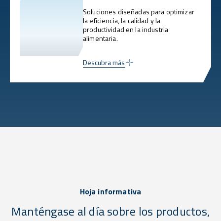
Soluciones diseñadas para optimizar
la eficiencia, la calidad y la
productividad en la industria
alimentaria.
Descubra más
Hoja informativa
Manténgase al día sobre los productos,