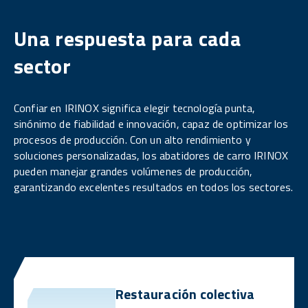
Una respuesta para cada
sector
Confiar en IRINOX significa elegir tecnología punta,
sinónimo de fiabilidad e innovación, capaz de optimizar los
procesos de producción. Con un alto rendimiento y
soluciones personalizadas, los abatidores de carro IRINOX
pueden manejar grandes volúmenes de producción,
garantizando excelentes resultados en todos los sectores.
Restauración colectiva