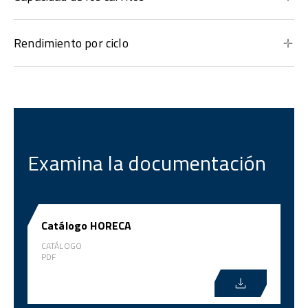
Rendimiento por ciclo
Examina la documentación
Catálogo HORECA
CATÁLOGO
PDF