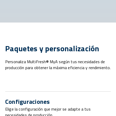
Paquetes y personalización
Personaliza MultiFresh® MyA según tus necesidades de
producción para obtener la máxima eficiencia y rendimiento.
Configuraciones
Elige la configuración que mejor se adapte a tus
necesidades de producción.