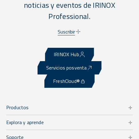
noticias y eventos de IRINOX
Professional.
Suscribir
IRINOX Hub
Servicios posventa
FreshCloud®
Productos
Explora y aprende
Soporte