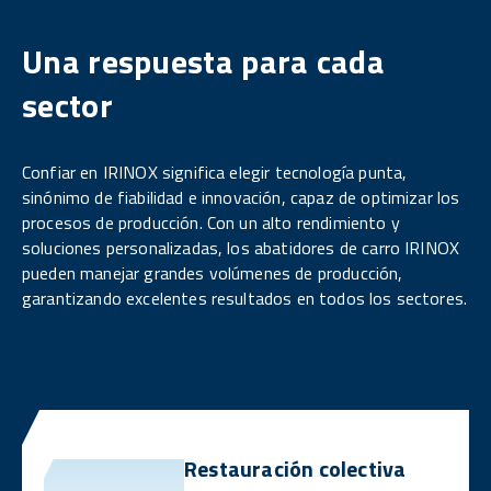
Una respuesta para cada
sector
Confiar en IRINOX significa elegir tecnología punta,
sinónimo de fiabilidad e innovación, capaz de optimizar los
procesos de producción. Con un alto rendimiento y
soluciones personalizadas, los abatidores de carro IRINOX
pueden manejar grandes volúmenes de producción,
garantizando excelentes resultados en todos los sectores.
Restauración colectiva