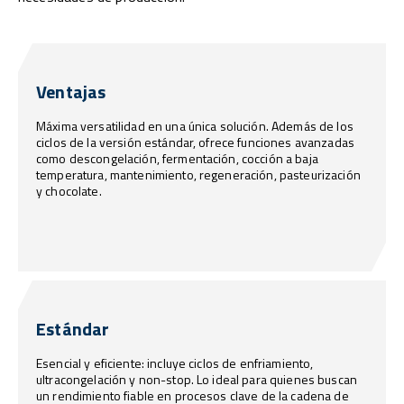
Ventajas
Máxima versatilidad en una única solución. Además de los
ciclos de la versión estándar, ofrece funciones avanzadas
como descongelación, fermentación, cocción a baja
temperatura, mantenimiento, regeneración, pasteurización
y chocolate.
Estándar
Esencial y eficiente: incluye ciclos de enfriamiento,
ultracongelación y non-stop. Lo ideal para quienes buscan
un rendimiento fiable en procesos clave de la cadena de