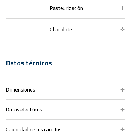
Pasteurización
Chocolate
Datos técnicos
Dimensiones
Datos eléctricos
Capacidad de los carritos