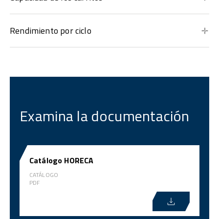
Rendimiento por ciclo
Examina la documentación
Catálogo HORECA
CATÁLOGO
PDF