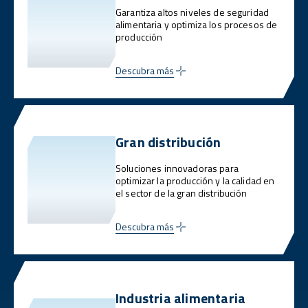
Garantiza altos niveles de seguridad
alimentaria y optimiza los procesos de
producción
Descubra más
Gran distribución
Soluciones innovadoras para
optimizar la producción y la calidad en
el sector de la gran distribución
Descubra más
Industria alimentaria