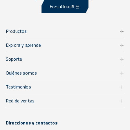
FreshCloud®
Productos
Explora y aprende
Soporte
Quiénes somos
Testimonios
Red de ventas
Direcciones y contactos