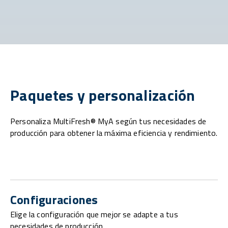
Paquetes y personalización
Personaliza MultiFresh® MyA según tus necesidades de
producción para obtener la máxima eficiencia y rendimiento.
Configuraciones
Elige la configuración que mejor se adapte a tus
necesidades de producción.