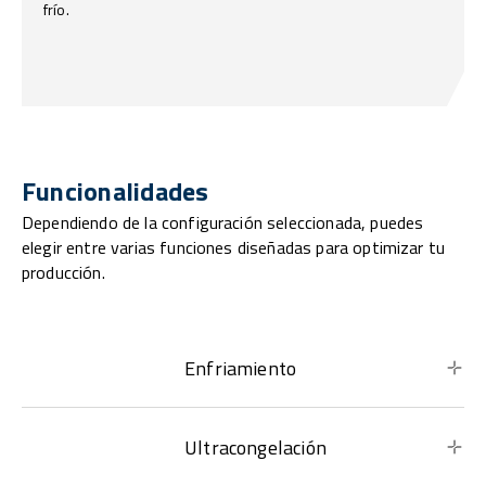
frío.
Funcionalidades
Dependiendo de la configuración seleccionada, puedes
elegir entre varias funciones diseñadas para optimizar tu
producción.
Enfriamiento
Ultracongelación