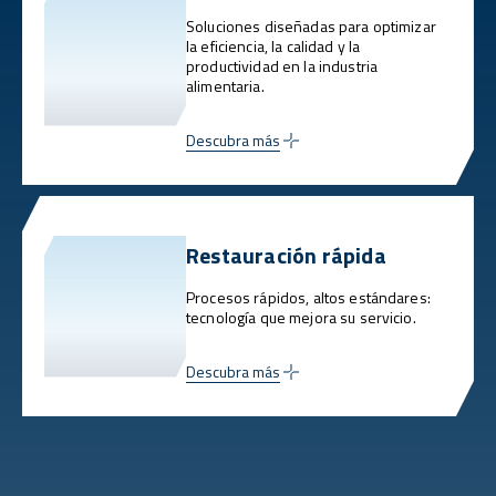
Soluciones diseñadas para optimizar
la eficiencia, la calidad y la
productividad en la industria
alimentaria.
Descubra más
Restauración rápida
Procesos rápidos, altos estándares:
tecnología que mejora su servicio.
Descubra más