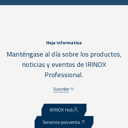
Hoja informativa
Manténgase al día sobre los productos,
noticias y eventos de IRINOX
Professional.
Suscribir
IRINOX Hub
Servicios posventa