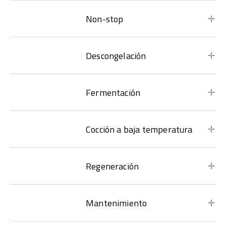
Non-stop
Descongelación
Fermentación
Cocción a baja temperatura
Regeneración
Mantenimiento