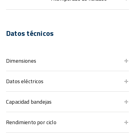
Datos técnicos
Dimensiones
Datos eléctricos
Capacidad bandejas
Rendimiento por ciclo