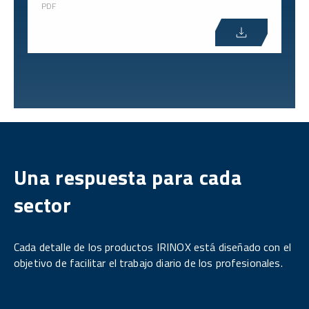
PDF
Una respuesta para cada
sector
Cada detalle de los productos IRINOX está diseñado con el
objetivo de facilitar el trabajo diario de los profesionales.