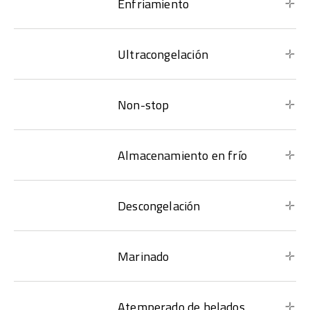
Enfriamiento
Ultracongelación
Non-stop
Almacenamiento en frío
Descongelación
Marinado
Atemperado de helados