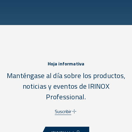
Hoja informativa
Manténgase al día sobre los productos,
noticias y eventos de IRINOX
Professional.
Suscribir