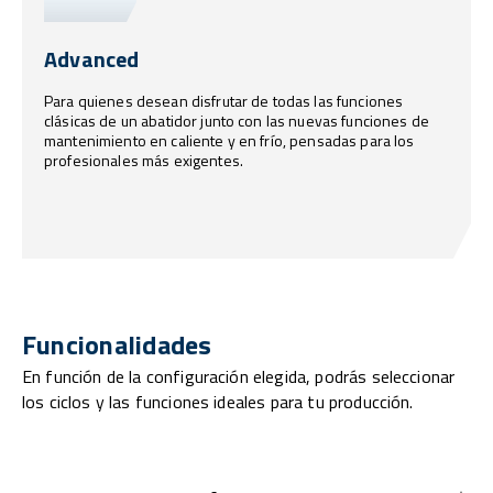
Advanced
Para quienes desean disfrutar de todas las funciones
clásicas de un abatidor junto con las nuevas funciones de
mantenimiento en caliente y en frío, pensadas para los
profesionales más exigentes.
Funcionalidades
En función de la configuración elegida, podrás seleccionar
los ciclos y las funciones ideales para tu producción.