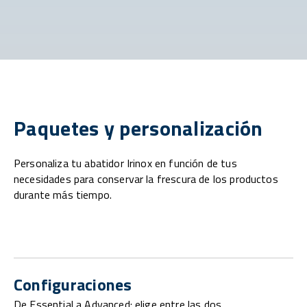
Paquetes y personalización
Personaliza tu abatidor Irinox en función de tus
necesidades para conservar la frescura de los productos
durante más tiempo.
Configuraciones
De Essential a Advanced: elige entre las dos