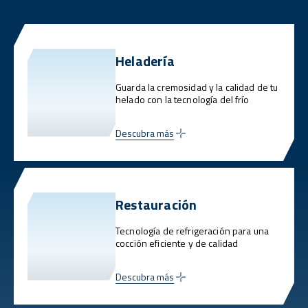
Heladería
Guarda la cremosidad y la calidad de tu
helado con la tecnología del frío
Descubra más
Restauración
Tecnología de refrigeración para una
cocción eficiente y de calidad
Descubra más