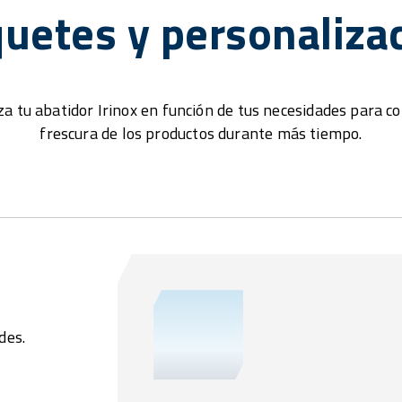
uetes y personaliza
a tu abatidor Irinox en función de tus necesidades para c
frescura de los productos durante más tiempo.
des.