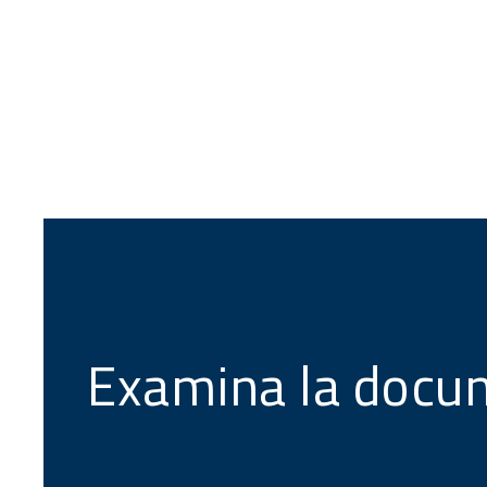
Examina la docu