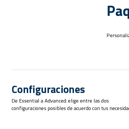
Paq
Personaliz
Configuraciones
De Essential a Advanced: elige entre las dos
configuraciones posibles de acuerdo con tus necesida