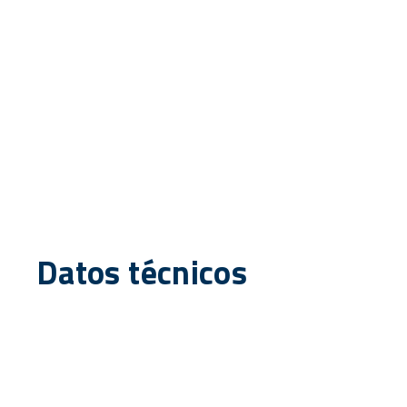
Datos técnicos