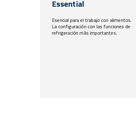
Essential
Esencial para el trabajo con alimentos.
La configuración con las funciones de
refrigeración más importantes.