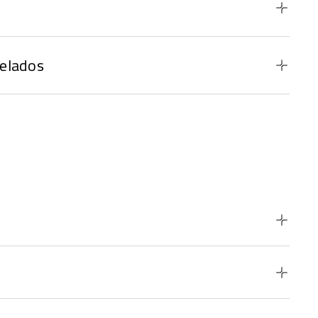
elados