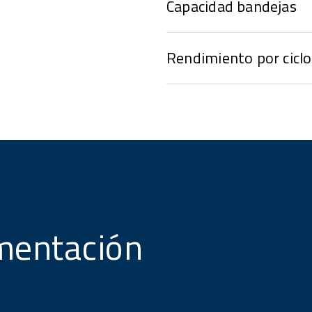
Capacidad bandejas
Rendimiento por ciclo
mentación