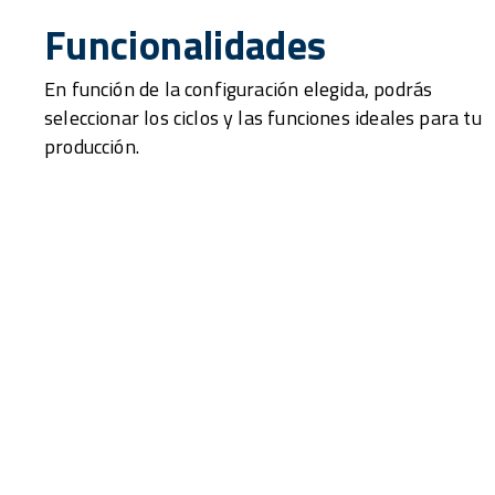
Funcionalidades
En función de la configuración elegida, podrás
seleccionar los ciclos y las funciones ideales para tu
producción.