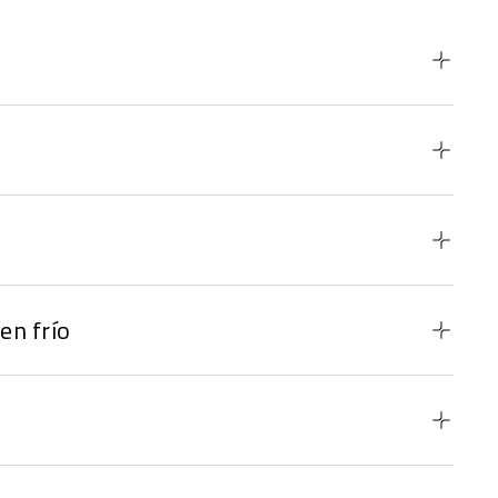
en frío