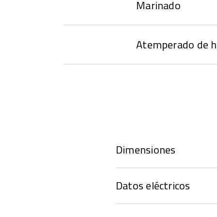
Marinado
Atemperado de h
Dimensiones
Datos eléctricos