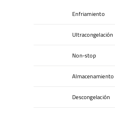
Enfriamiento
Ultracongelación
Non-stop
Almacenamiento 
Descongelación