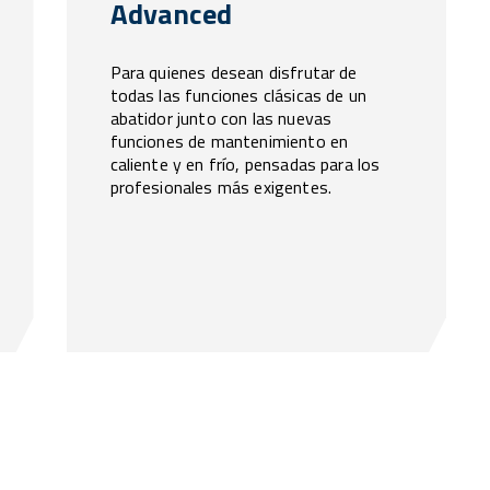
Advanced
Para quienes desean disfrutar de
todas las funciones clásicas de un
abatidor junto con las nuevas
funciones de mantenimiento en
caliente y en frío, pensadas para los
profesionales más exigentes.