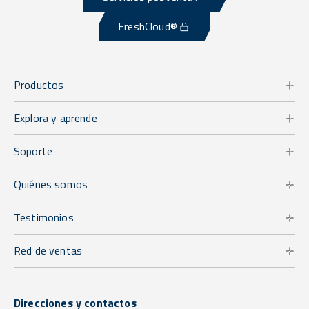
FreshCloud®
Productos
Explora y aprende
Soporte
Quiénes somos
Testimonios
Red de ventas
Direcciones y contactos