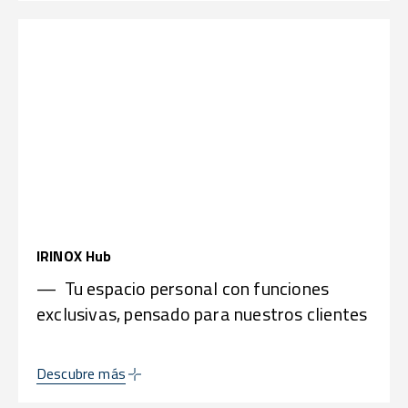
IRINOX Hub
— Tu espacio personal con funciones
exclusivas, pensado para nuestros clientes
Descubre más