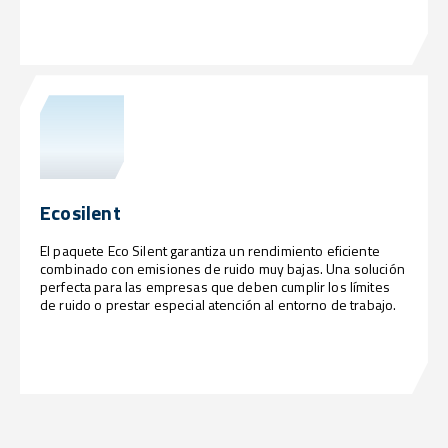
Ecosilent
El paquete Eco Silent garantiza un rendimiento eficiente
combinado con emisiones de ruido muy bajas. Una solución
perfecta para las empresas que deben cumplir los límites
de ruido o prestar especial atención al entorno de trabajo.