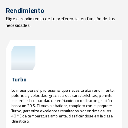
Rendimiento
Elige el rendimiento de tu preferencia, en función de tus
necesidades.
Turbo
Lo mejor para el profesional que necesita alto rendimiento,
potencia y velocidad: gracias a sus características, permite
aumentar la capacidad de enfriamiento o ultracongelación
hasta un 30 %. El nuevo abatidor, completo con el paquete
Turbo, garantiza excelentes resultados por encima de los
40 °C de temperatura ambiente, clasificándose en la clase
climática 5.