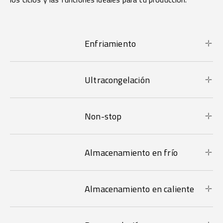
Enfriamiento
Ultracongelación
Non-stop
Almacenamiento en frío
Almacenamiento en caliente