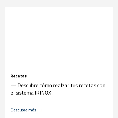
Recetas
— Descubre cómo realzar tus recetas con
el sistema IRINOX
Descubre más