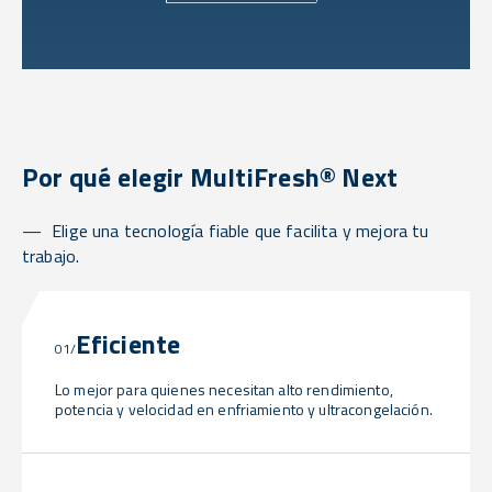
Por qué elegir MultiFresh® Next
Elige una tecnología fiable que facilita y mejora tu
trabajo.
Eficiente
01/
Lo mejor para quienes necesitan alto rendimiento,
potencia y velocidad en enfriamiento y ultracongelación.