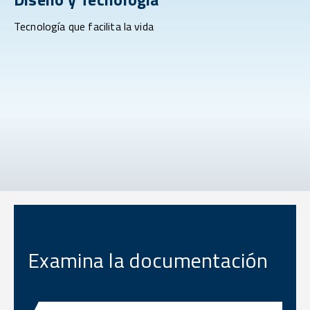
Tecnología que facilita la vida
Examina la documentación