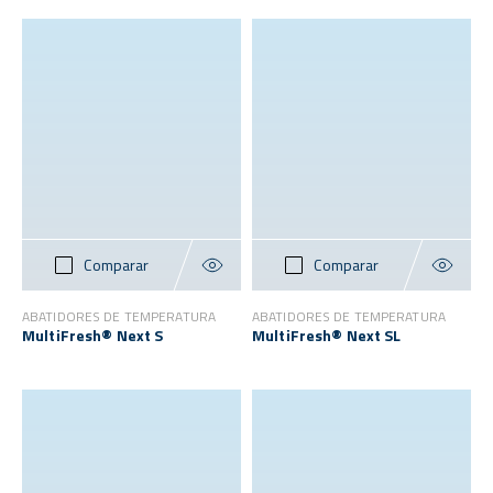
Comparar
Comparar
ABATIDORES DE TEMPERATURA
ABATIDORES DE TEMPERATURA
MultiFresh® Next S
MultiFresh® Next SL