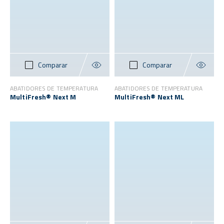
Comparar
Comparar
ABATIDORES DE TEMPERATURA
ABATIDORES DE TEMPERATURA
MultiFresh® Next M
MultiFresh® Next ML