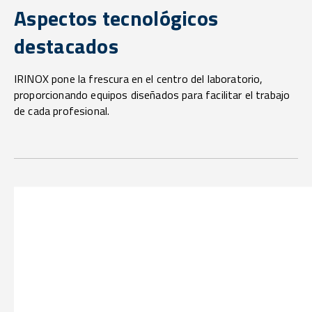
Aspectos tecnológicos
destacados
IRINOX pone la frescura en el centro del laboratorio,
proporcionando equipos diseñados para facilitar el trabajo
de cada profesional.