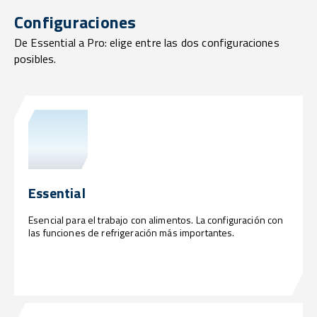
Configuraciones
De Essential a Pro: elige entre las dos configuraciones
posibles.
Essential
Esencial para el trabajo con alimentos. La configuración con
las funciones de refrigeración más importantes.