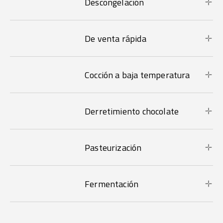
Descongelación
De venta rápida
Cocción a baja temperatura
Derretimiento chocolate
Pasteurización
Fermentación