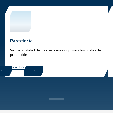
Pastelería
Valora la calidad de tus creaciones y optimiza los costes de
producción
Descubra más