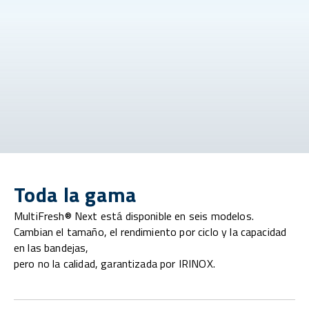
Toda la gama
MultiFresh® Next está disponible en seis modelos.
Cambian el tamaño, el rendimiento por ciclo y la capacidad
en las bandejas,
pero no la calidad, garantizada por IRINOX.