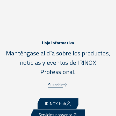
Hoja informativa
Manténgase al día sobre los productos,
noticias y eventos de IRINOX
Professional.
Suscribir
IRINOX Hub
Servicios posventa