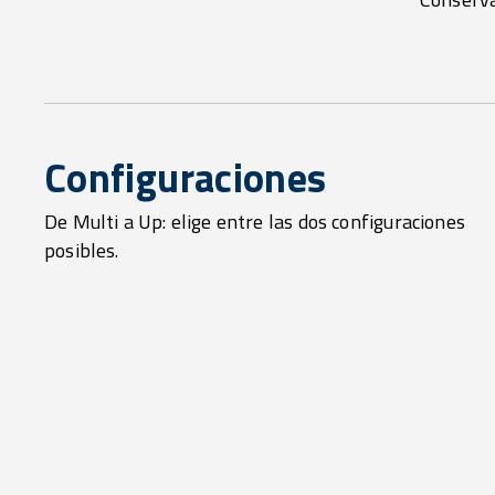
Configuraciones
De Multi a Up: elige entre las dos configuraciones
posibles.