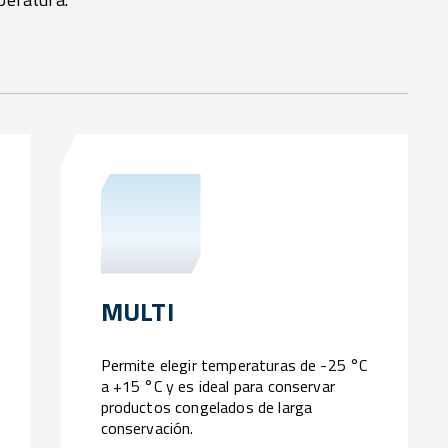
MULTI
Permite elegir temperaturas de -25 °C
a +15 °C y es ideal para conservar
productos congelados de larga
conservación.