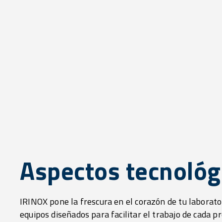
Aspectos tecnológ
IRINOX pone la frescura en el corazón de tu laborat
equipos diseñados para facilitar el trabajo de cada pr