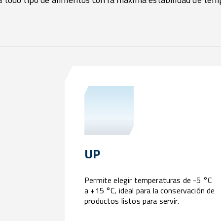
UP
Permite elegir temperaturas de -5 °C
a +15 °C, ideal para la conservación de
productos listos para servir.