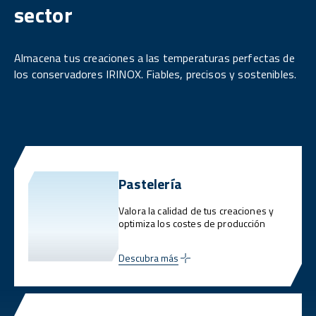
sector
Almacena tus creaciones a las temperaturas perfectas de
los conservadores IRINOX. Fiables, precisos y sostenibles.
Pastelería
Valora la calidad de tus creaciones y
optimiza los costes de producción
Descubra más