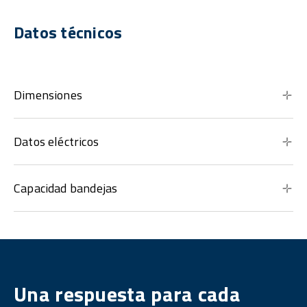
Datos técnicos
Dimensiones
Datos eléctricos
Capacidad bandejas
Una respuesta para cada