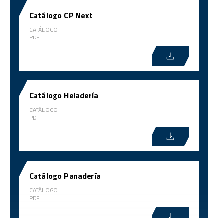
Catálogo CP Next
CATÁLOGO
PDF
Catálogo Heladería
CATÁLOGO
PDF
Catálogo Panadería
CATÁLOGO
PDF