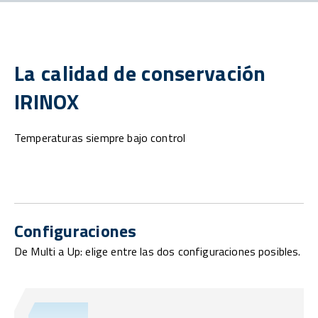
La calidad de conservación
IRINOX
Temperaturas siempre bajo control
Configuraciones
De Multi a Up: elige entre las dos configuraciones posibles.