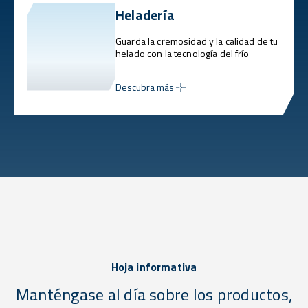
Heladería
Guarda la cremosidad y la calidad de tu
helado con la tecnología del frío
Descubra más
Hoja informativa
Manténgase al día sobre los productos,