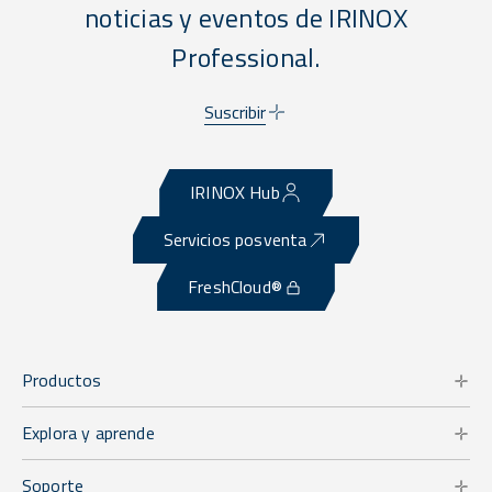
noticias y eventos de IRINOX
Professional.
Suscribir
IRINOX Hub
Servicios posventa
FreshCloud®
Productos
Explora y aprende
Soporte