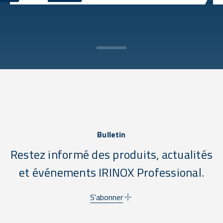
Bulletin
Restez informé des produits, actualités
et événements IRINOX Professional.
S'abonner