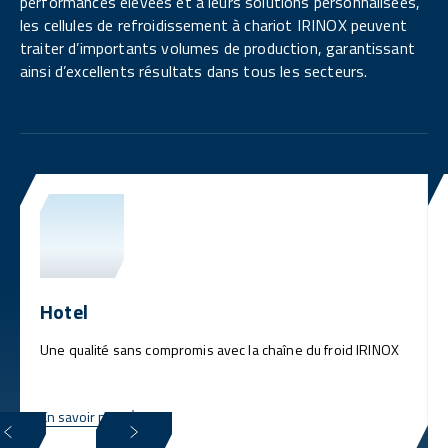
performances élevées et à leurs solutions personnalisées,
les cellules de refroidissement à chariot IRINOX peuvent
traiter d’importants volumes de production, garantissant
ainsi d’excellents résultats dans tous les secteurs.
Hotel
Une qualité sans compromis avec la chaîne du froid IRINOX
En savoir plus