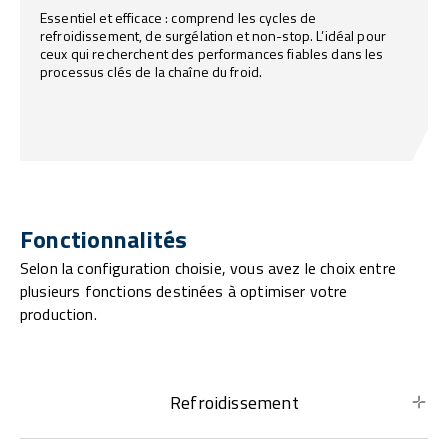
Essentiel et efficace : comprend les cycles de
refroidissement, de surgélation et non-stop. L’idéal pour
ceux qui recherchent des performances fiables dans les
processus clés de la chaîne du froid.
Fonctionnalités
Selon la configuration choisie, vous avez le choix entre
plusieurs fonctions destinées à optimiser votre
production.
Refroidissement