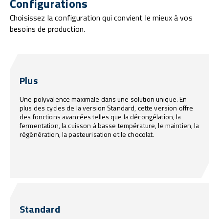
Configurations
Choisissez la configuration qui convient le mieux à vos
besoins de production.
Plus
Une polyvalence maximale dans une solution unique. En
plus des cycles de la version Standard, cette version offre
des fonctions avancées telles que la décongélation, la
fermentation, la cuisson à basse température, le maintien, la
régénération, la pasteurisation et le chocolat.
Standard