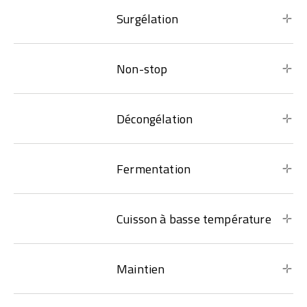
Surgélation
Non-stop
Décongélation
Fermentation
Cuisson à basse température
Maintien