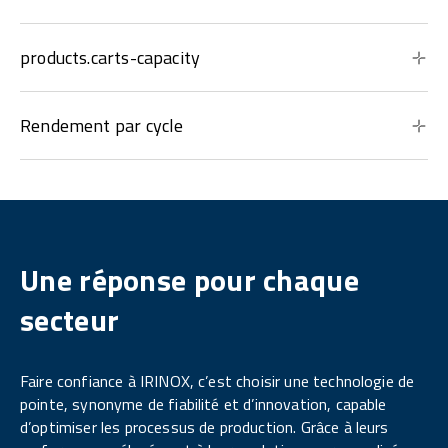
products.carts-capacity
Rendement par cycle
Une réponse pour chaque
secteur
Faire confiance à IRINOX, c’est choisir une technologie de
pointe, synonyme de fiabilité et d’innovation, capable
d’optimiser les processus de production. Grâce à leurs