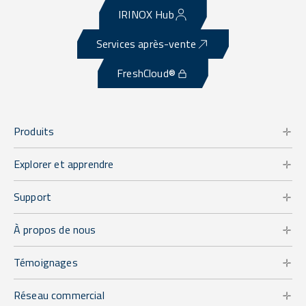
IRINOX Hub
Services après-vente
FreshCloud®
Produits
Explorer et apprendre
Support
À propos de nous
Témoignages
Réseau commercial