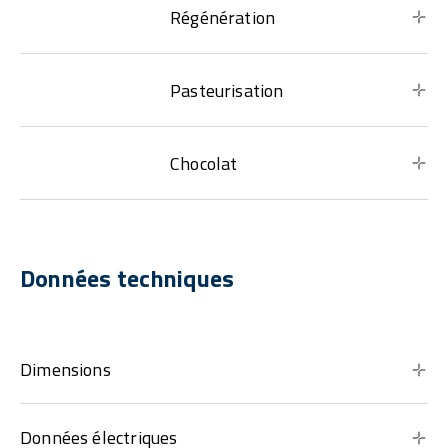
Régénération
Pasteurisation
Chocolat
Données techniques
Dimensions
Données électriques