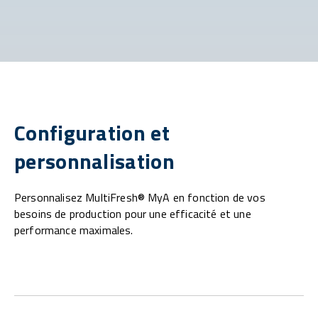
Configuration et
personnalisation
Personnalisez MultiFresh® MyA en fonction de vos
besoins de production pour une efficacité et une
performance maximales.