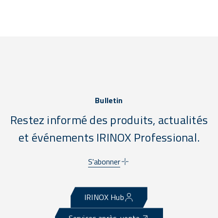
Bulletin
Restez informé des produits, actualités
et événements IRINOX Professional.
S'abonner
IRINOX Hub