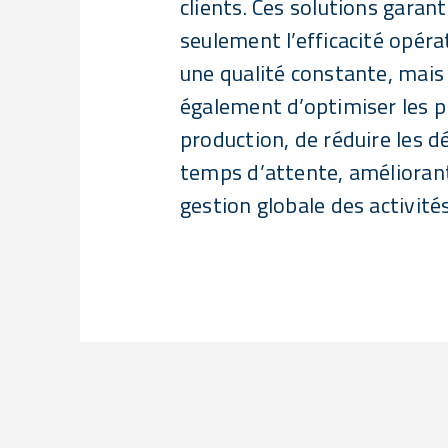
clients. Ces solutions garan
seulement l’efficacité opéra
une qualité constante, mai
également d’optimiser les 
production, de réduire les d
temps d’attente, améliorant
gestion globale des activités