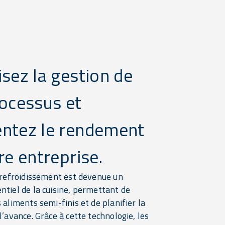
sez la gestion de
ocessus et
ntez le rendement
re entreprise.
e refroidissement est devenue un
ntiel de la cuisine, permettant de
 aliments semi-finis et de planifier la
l’avance. Grâce à cette technologie, les