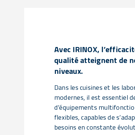
Avec IRINOX, l’efficacit
qualité atteignent de 
niveaux.
Dans les cuisines et les labo
modernes, il est essentiel d
d’équipements multifonctio
flexibles, capables de s’ada
besoins en constante évolu