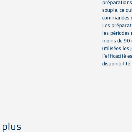
préparations
souple, ce qui
commandes de
Les préparat
les périodes 
moins de 90 
utilisées les
l’efficacité 
disponibilité
 plus