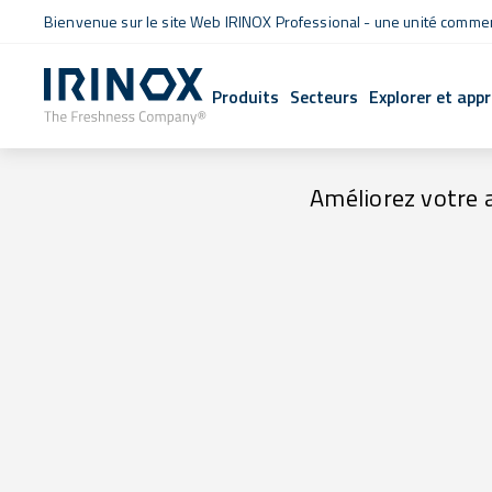
Bienvenue sur le site Web IRINOX Professional - une unité commerc
Produits
Secteurs
Explorer et app
Améliorez votre 