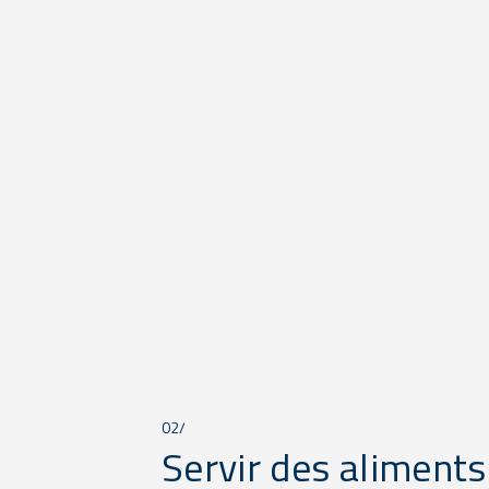
02/
Servir des aliments