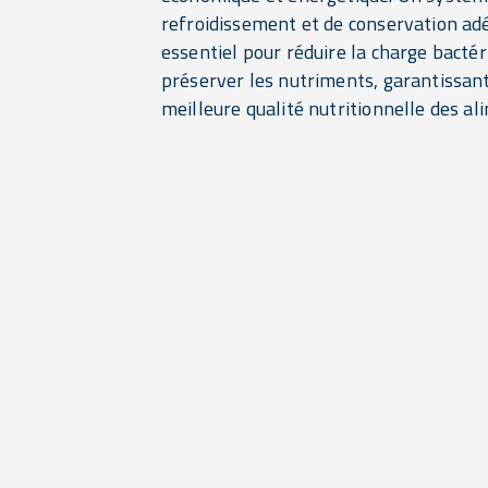
refroidissement et de conservation ad
essentiel pour réduire la charge bacté
préserver les nutriments, garantissant
meilleure qualité nutritionnelle des al