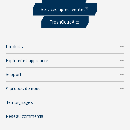
Services après-vente
FreshCloud®
Produits
Explorer et apprendre
Support
À propos de nous
Témoignages
Réseau commercial