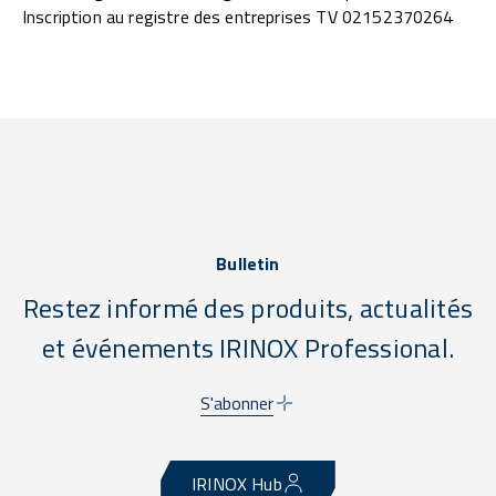
Inscription au registre des entreprises TV 02152370264
Bulletin
Restez informé des produits, actualités
et événements IRINOX Professional.
S'abonner
IRINOX Hub